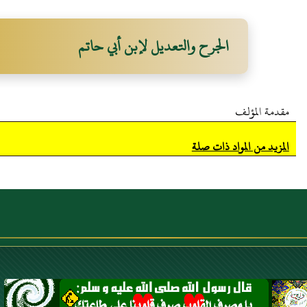
الجرح والتعديل لإبن أبي حاتم
مقدمة المؤلف
المزيد من المواد ذات صلة