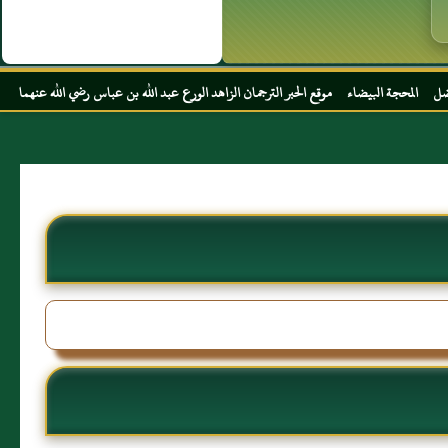
ع الحبر الترجمان الزاهد الورع عبد الله بن عباس رضي الله عنهما