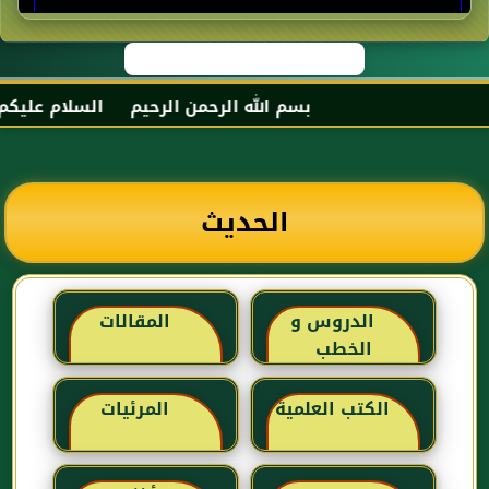
بسم الله الرحمن الرحيم السلام عليكم و 
الحديث
الدروس و
المقالات
الخطب
الكتب العلمية
المرئيات