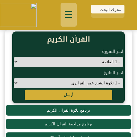
☰
القرآن الكريم
اختر السورة
اختر القارئ
أرسل
برنامج تلاوة القرآن الكريم
برنامج مراجعة القرآن الكريم