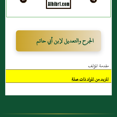
الجرح والتعديل لإبن أبي حاتم
مقدمة المؤلف
المزيد من المواد ذات صلة