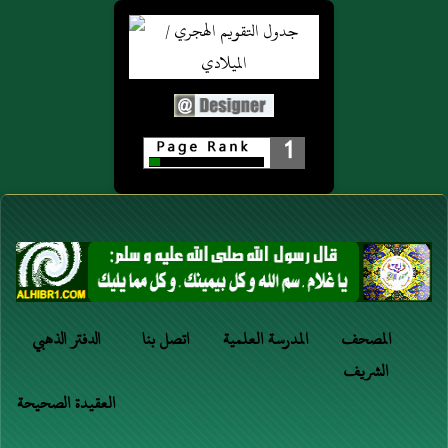
1
المصحف
المدرسة العلمية
اتصل بنا
الدفتر الذهبي
الشريف
العقيدة الصحيحة