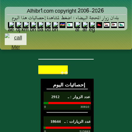
Alhibr1.com copyright 2006-2026
بلدان زوار المحجة البيضاء : اضغط لمشاهدة إحصائيات هذا اليوم
++