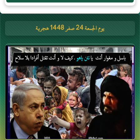
يوم الجمعة 24 صفر 1448 هجرية