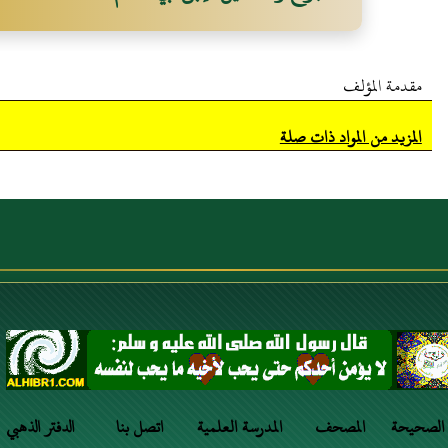
مقدمة المؤلف
المزيد من المواد ذات صلة
 الصحيحة
المصحف
المدرسة العلمية
اتصل بنا
الدفتر الذهبي