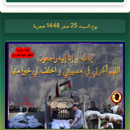
يوم السبت 25 صفر 1448 هجرية