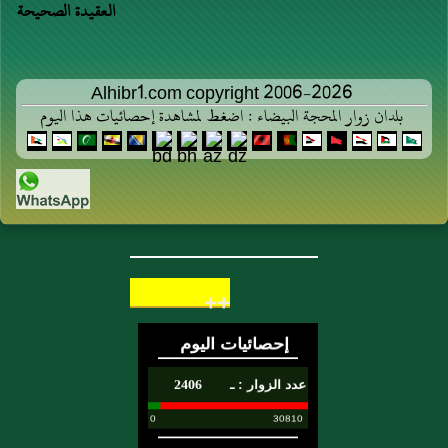
العقيدة الصحيحة
Alhibr1.com copyright 2006-2026
بلدان زوار المحجة البيضاء : اضغط لمشاهدة إحصائيات هذا اليوم
++