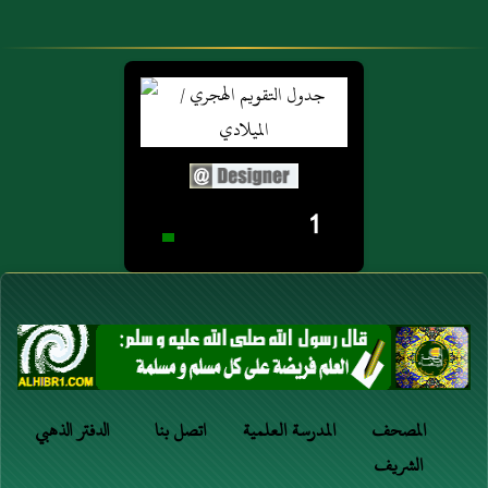
1
المصحف
المدرسة العلمية
اتصل بنا
الدفتر الذهبي
الشريف