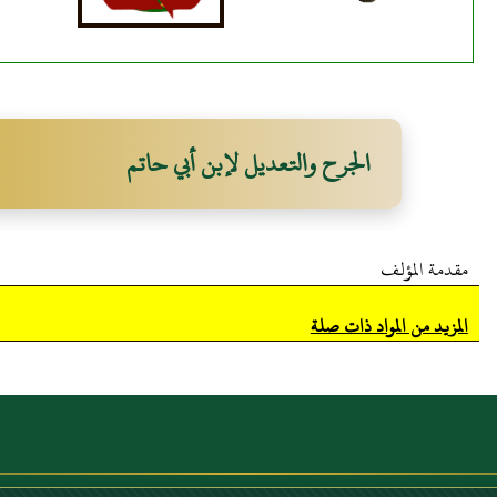
الجرح والتعديل لإبن أبي حاتم
مقدمة المؤلف
المزيد من المواد ذات صلة