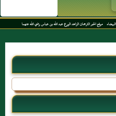
 الترجمان الزاهد الورع عبد الله بن عباس رضي الله عنهما