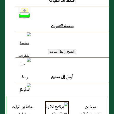
اضغط هنا للطباعة
صفحة الشفرات
أرسل إلى صديق
عبادة بن
عبادة بن الوليد