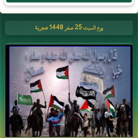
يوم السبت 25 صفر 1448 هجرية