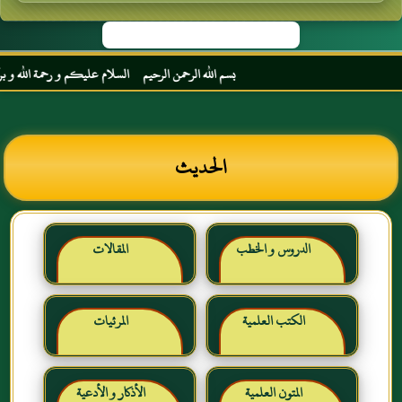
بسم الله الرحمن الرحيم السلام عليكم و رحمة الله و بركاته
الحديث
الدروس و الخطب
المقالات
الكتب العلمية
المرئيات
المتون العلمية
الأذكار و الأدعية