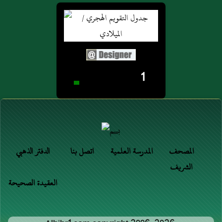
1
المصحف
المدرسة العلمية
اتصل بنا
الدفتر الذهبي
الشريف
العقيدة الصحيحة