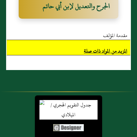
الجرح والتعديل لإبن أبي حاتم
مقدمة المؤلف
المزيد من المواد ذات صلة