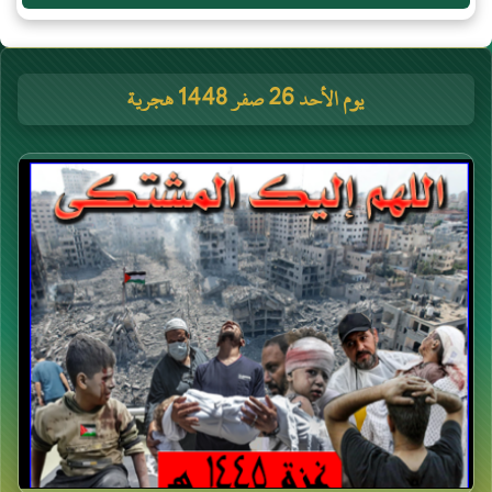
يوم الأحد 26 صفر 1448 هجرية