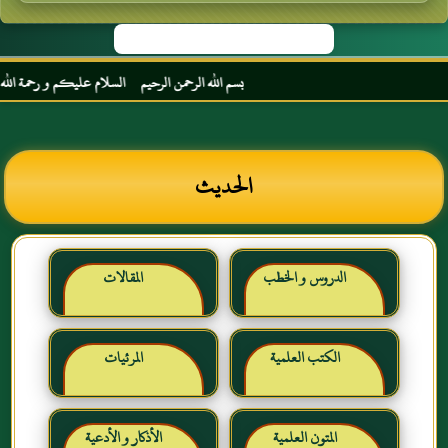
بسم الله الرحمن الرحيم السلام عليكم و رحمة الله و ب
الحديث
الدروس و الخطب
المقالات
الكتب العلمية
المرئيات
المتون العلمية
الأذكار و الأدعية