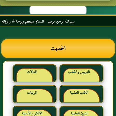
بسم الله الرحمن الرحيم السلام عليكم و رحمة الله و بركاته مرحب
الحديث
الدروس و الخطب
المقالات
الكتب العلمية
المرئيات
المتون العلمية
الأذكار و الأدعية