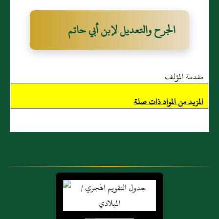
الجرح والتعديل لإبن أبي حاتم
مقدمة المؤلف
المزيد من المواد ذات صلة