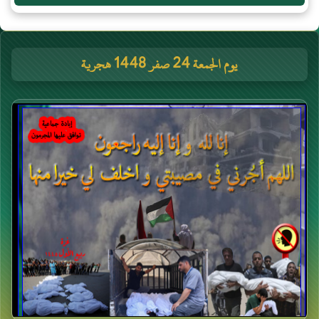
يوم الجمعة 24 صفر 1448 هجرية