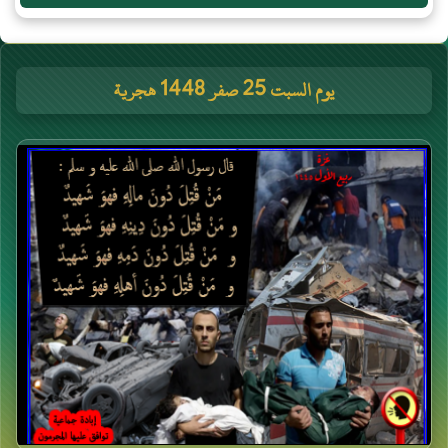
يوم السبت 25 صفر 1448 هجرية