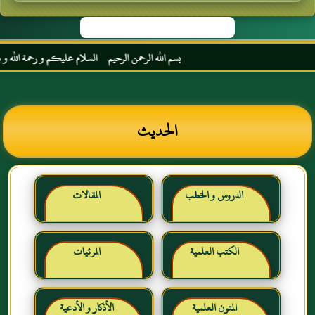
بسم الله الرحمن الرحيم السلام عليكم و رحمة الله و بركات
الحديث
الدروس و الخطب
المقالات
الكتب العلمية
المرئيات
المتون العلمية
الأذكار و الأدعية