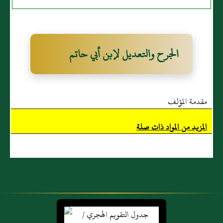
الجرح والتعديل لإبن أبي حاتم
مقدمة المؤلف
المزيد من المواد ذات صلة