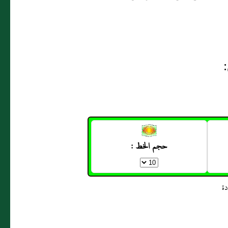
حجم الخط :