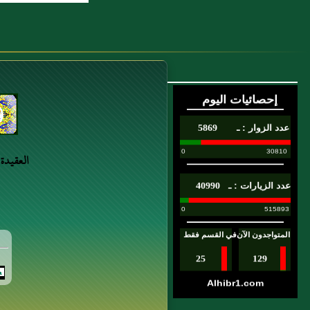
العقيدة