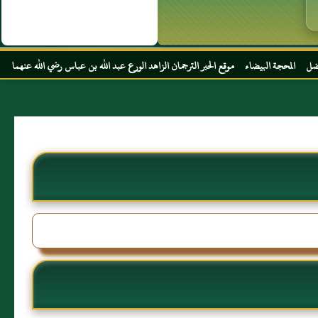
ء موقع الحبر الترجمان الزاهد الورع عبد الله بن عباس رضي الله عنهما