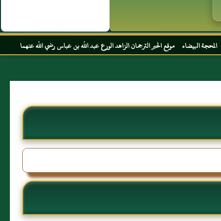
قع الحبر الترجمان الزاهد الورع عبد الله بن عباس رضي الله عنهما