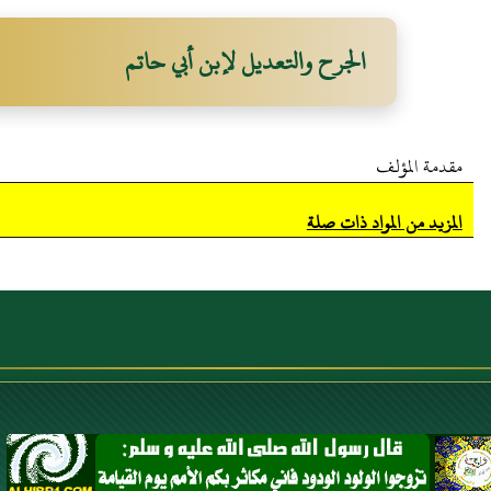
الجرح والتعديل لإبن أبي حاتم
مقدمة المؤلف
المزيد من المواد ذات صلة