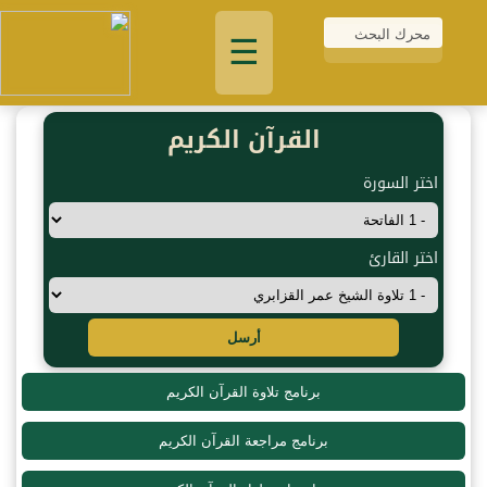
☰
القرآن الكريم
اختر السورة
اختر القارئ
أرسل
برنامج تلاوة القرآن الكريم
برنامج مراجعة القرآن الكريم