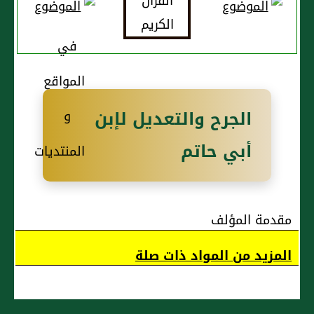
صعصعة
الجرح والتعديل لإبن
أبي حاتم
مقدمة المؤلف
المزيد من المواد ذات صلة