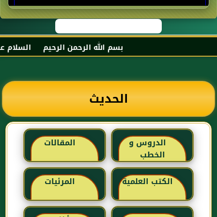
بسم الله الرحمن الرحيم السلام عليكم
الحديث
الدروس و
المقالات
الخطب
الكتب العلمية
المرئيات