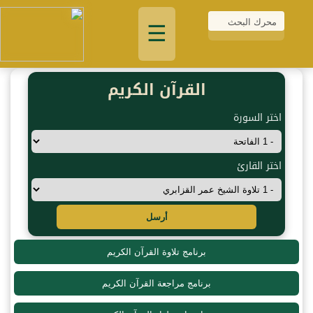
☰
القرآن الكريم
اختر السورة
اختر القارئ
أرسل
برنامج تلاوة القرآن الكريم
برنامج مراجعة القرآن الكريم