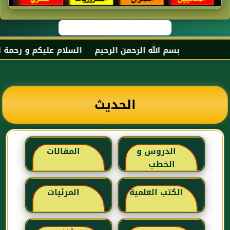
بسم الله الرحمن الرحيم السلام عليكم و رحمة الله
الحديث
الدروس و
المقالات
الخطب
الكتب العلمية
المرئيات