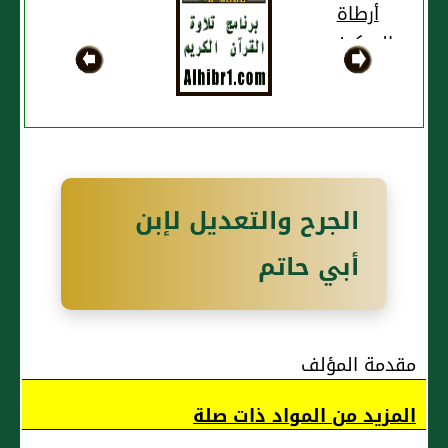
أرطاة
السكوني
الجرح والتعديل لإبن
أبي حاتم
مقدمة المؤلف
المزيد من المواد ذات صلة