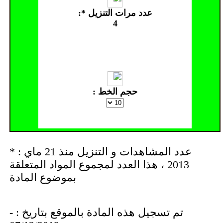
عدد مرات التنزيل *:
4
حجم الخط :
* : عدد المشاهدات و التنزيل منذ 21 ماي
2013 ، هذا العدد لمجموع المواد المتعلقة
بموضوع المادة
- تم تسجيل هذه المادة بالموقع بتاريخ :