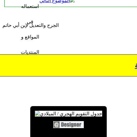
الجرح والتعديل لإبن أبي حاتم