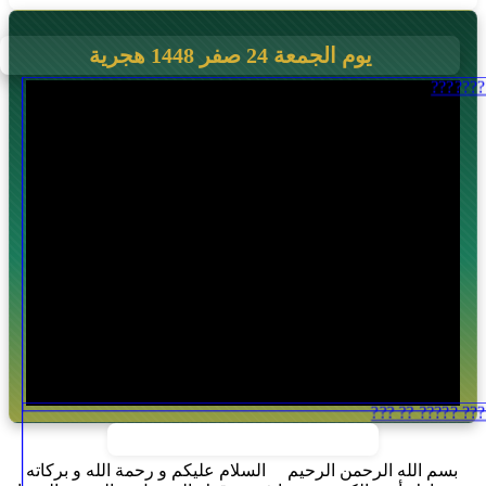
يوم الجمعة 24 صفر 1448 هجرية
بسم الله الرحمن الرحيم السلام عليكم و رحمة الله و بركاته