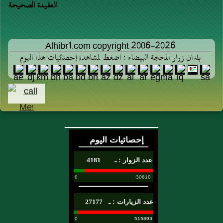
العقيدة الصحيحة
Alhibr1.com copyright 2006-2026
بلدان زوار المحجة البيضاء : اضغط لمشاهدة إحصائيات هذا اليوم