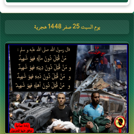
يوم السبت 25 صفر 1448 هجرية