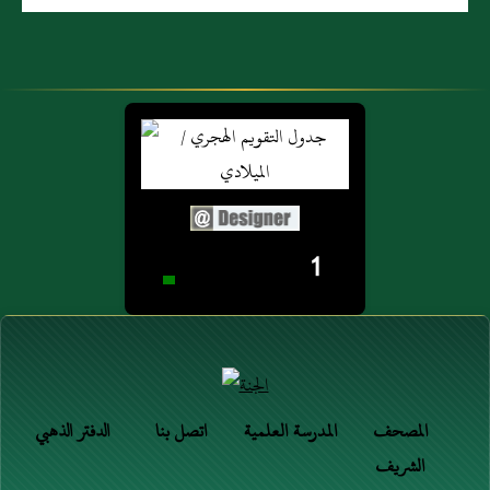
1
المصحف
المدرسة العلمية
اتصل بنا
الدفتر الذهبي
الشريف