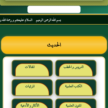
بسم الله الرحمن الرحيم السلام عليكم و رحمة الله و بركا
الحديث
الدروس و الخطب
المقالات
الكتب العلمية
المرئيات
المتون العلمية
الأذكار و الأدعية