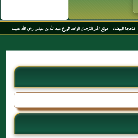
 موقع الحبر الترجمان الزاهد الورع عبد الله بن عباس رضي الله عنهما