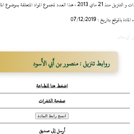
 ، هذا العدد لمجموع المواد المتعلقة بموضوع المادة
 بالموقع بتاريخ : 07/12/2019
ن أبي حاتم
روابط تنزيل : منصور بن أَبي الأَسود
اضغط هنا للطباعة
صفحة الشفرات
أرسل إلى صديق