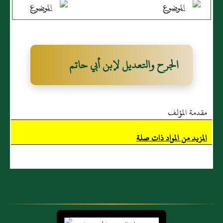
الجرح والتعديل لإبن أبي حاتم
مقدمة المؤلف
المزيد من المواد ذات صلة