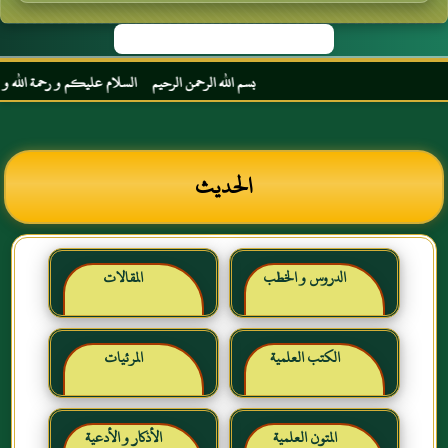
بسم الله الرحمن الرحيم السلام عليكم و رحمة الله و بركات
الحديث
الدروس و الخطب
المقالات
الكتب العلمية
المرئيات
المتون العلمية
الأذكار و الأدعية