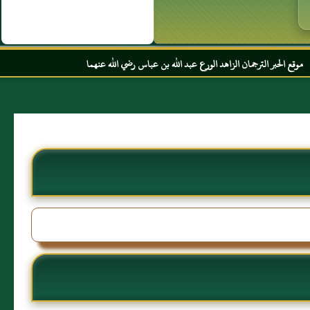
ن الزاهد الورع عبد الله بن عباس رضي الله عنهما