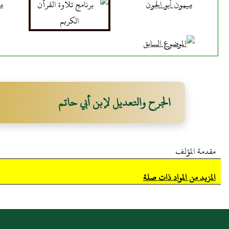
ميمون أَبو الجون
م
الجرح والتعديل لإبن أبي حاتم
مقدمة المؤلف
المزيد من المواد ذات صلة