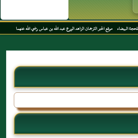
الحبر الترجمان الزاهد الورع عبد الله بن عباس رضي الله عنهما