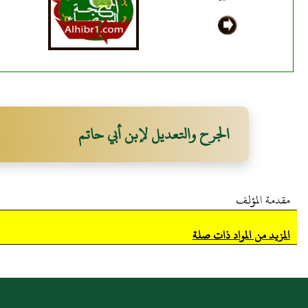
الجرح والتعديل لإبن أبي حاتم
مقدمة المؤلف
المزيد من المواد ذات صلة