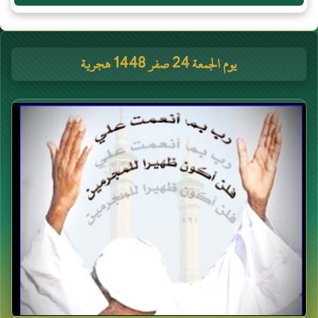
يوم الجمعة 24 صفر 1448 هجرية