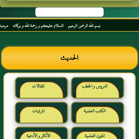
بسم الله الرحمن الرحيم السلام عليكم و رحمة الله و بركاته مرحبا بك أخ
الحديث
الدروس و الخطب
المقالات
الكتب العلمية
المرئيات
المتون العلمية
الأذكار و الأدعية