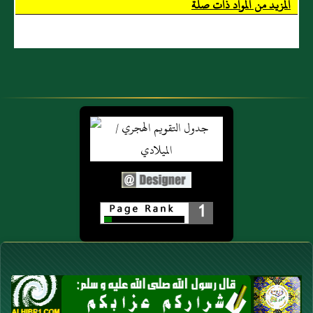
المزيد من المواد ذات صلة
1