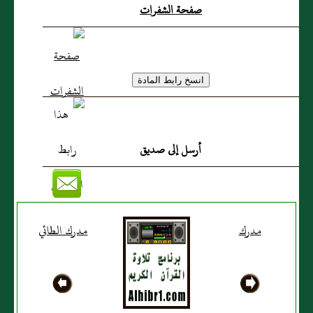
صفحة الشفرات
أرسل إلى صديق
مدرك
مدرك الطائي