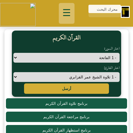
☰
القرآن الكريم
اختر السورة
اختر القارئ
أرسل
برنامج تلاوة القرآن الكريم
برنامج مراجعة القرآن الكريم
برنامج استظهار القرآن الكريم