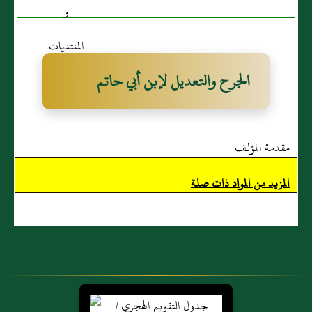
الجرح والتعديل لإبن أبي حاتم
مقدمة المؤلف
المزيد من المواد ذات صلة