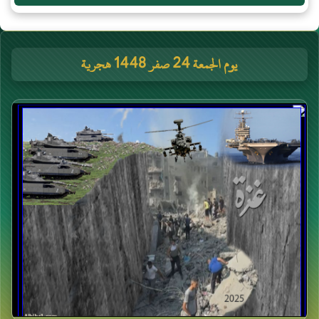
يوم الجمعة 24 صفر 1448 هجرية