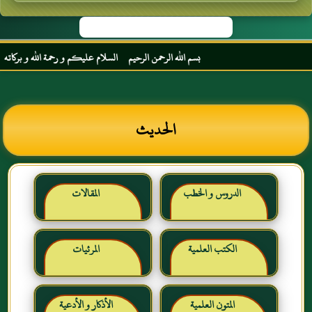
بسم الله الرحمن الرحيم السلام عليكم و رحمة الله و بركاته مرح
الحديث
الدروس و الخطب
المقالات
الكتب العلمية
المرئيات
المتون العلمية
الأذكار و الأدعية