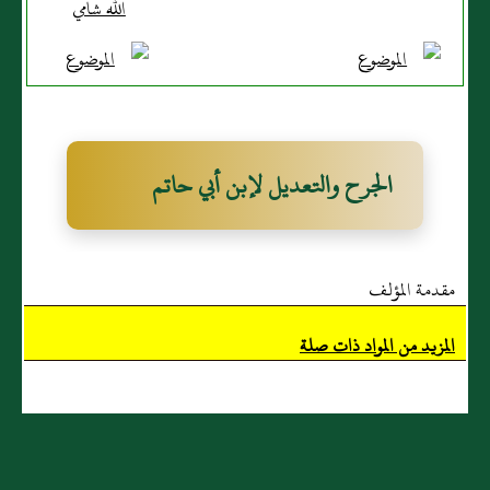
الله شامي
الجرح والتعديل لإبن أبي حاتم
مقدمة المؤلف
المزيد من المواد ذات صلة