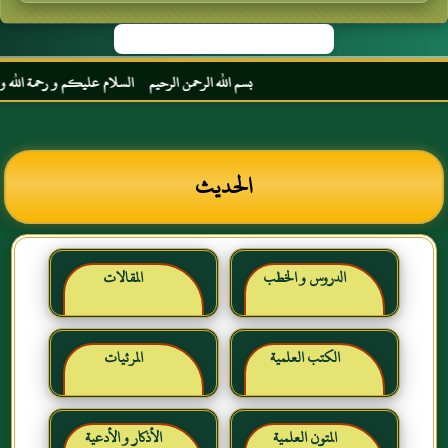
بسم الله الرحمن الرحيم السلام عليكم و رحمة الله و برك
الحديث
الدروس و الخطب
المقالات
الكتب العلمية
المرئيات
المتون العلمية
الأذكار و الأدعية