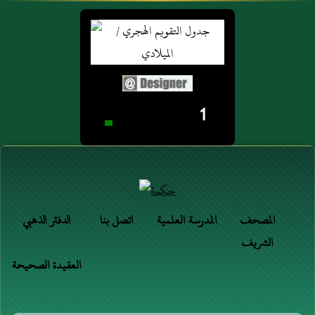
1
المصحف
المدرسة العلمية
اتصل بنا
الدفتر الذهبي
الشريف
العقيدة الصحيحة