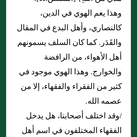
وهذا يعم الهوي في الدين،
كالنصاري، وأهل البدع في المقال
والقَدَر‏.‏ كما كان السلف يسمونهم
أهل الأهواء، من الرافضة
والخوارج‏.‏ وهذا الهوي موجود في
كثير من الفقراء والفقهاء، إلا من
عصمه الله‏.‏
/وقد اختلف أصحابنا، هل يدخل
الفقهاء المختلفون في اسم أهل