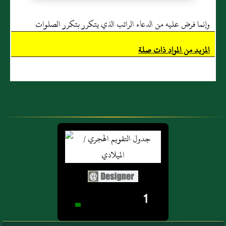
وإنما فرض عليه من الدعاء الراتب الذي يتكرر بتكرر الصلوات
المزيد من المواد ذات صلة
1