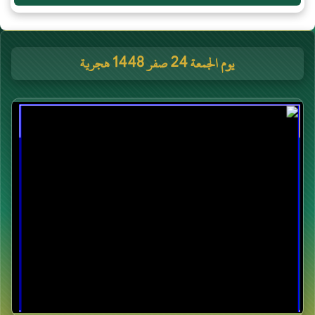
يوم الجمعة 24 صفر 1448 هجرية