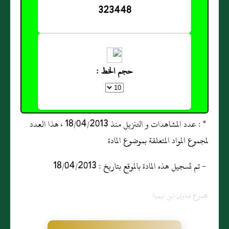
323448
حجم الخط :
* : عدد المشاهدات و التنزيل منذ 18/04/2013 ، هذا العدد
لمجموع المواد المتعلقة بموضوع المادة
- تم تسجيل هذه المادة بالموقع بتاريخ : 18/04/2013
مجموع فتاوى ابن تيمية