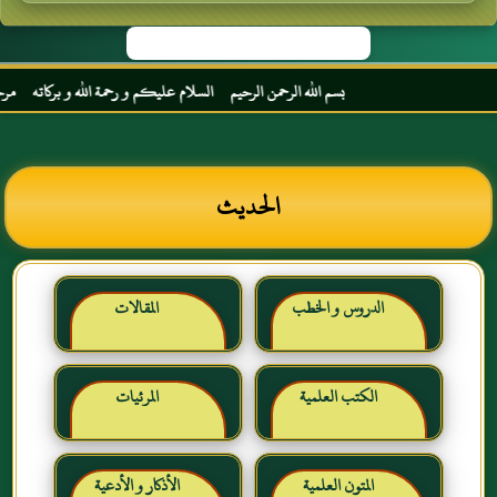
بسم الله الرحمن الرحيم السلام عليكم و رحمة الله و بركاته مرحبا بك أخ
الحديث
الدروس و الخطب
المقالات
الكتب العلمية
المرئيات
المتون العلمية
الأذكار و الأدعية