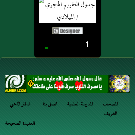
1
المصحف
المدرسة العلمية
اتصل بنا
الدفتر الذهبي
الشريف
العقيدة الصحيحة