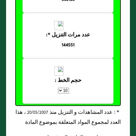
عدد مرات التنزيل *:
144551
حجم الخط :
* : عدد المشاهدات و التنزيل منذ 20/05/2007 ، هذا
العدد لمجموع المواد المتعلقة بموضوع المادة