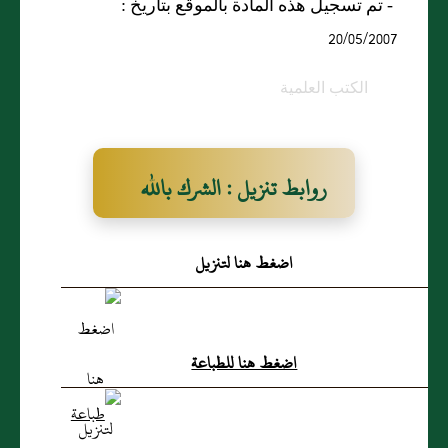
- تم تسجيل هذه المادة بالموقع بتاريخ :
20/05/2007
الكتب العلمية
روابط تنزيل : الشرك بالله
اضغط هنا لتنزيل
اضغط هنا للطباعة