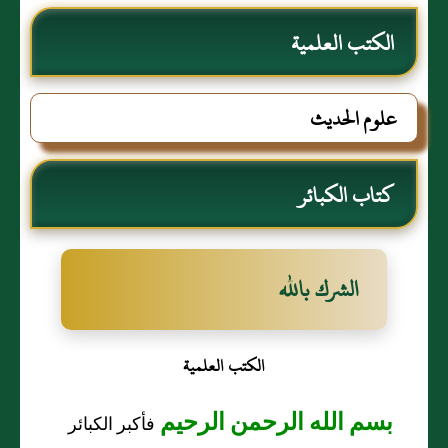
الكتب العلمية
علوم الحديث
كتاب الكبائر
الشرك بالله
الكتب العلمية
بسم الله الرحمن الرحيم
فأكبر الكبائر