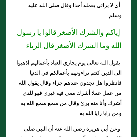
أي لا يرائي بعمله أحدا وقال صلى الله عليه
وسلم
إياكم والشرك الأصغر قالوا يا رسول
الله وما الشرك الأصغر قال الرياء
يقول الله تعالى يوم يجازي العباد بأعمالهم اذهبوا
الى الذين كنتم تراءونهم بأعمالكم في الدنيا
فانظروا هل تجدون عندهم جزاء وقال يقول الله
من عمل عملا أشرك معي فيه غيري فهو للذي
أشرك وأنا منه برئ وقال من سمع سمع الله به
ومن رايا رايا الله به
وعن أبي هريرة رضي الله عنه أن النبي صلى