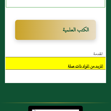
الكتب العلمية
المقدمة
المزيد من المواد ذات صلة