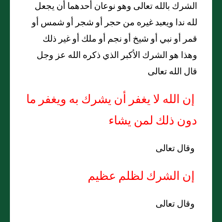
الشرك بالله تعالى وهو نوعان أحدهما أن يجعل
لله ندا ويعبد غيره من حجر أو شجر أو شمس أو
قمر أو نبي أو شيخ أو نجم أو ملك أو غير ذلك
وهذا هو الشرك الأكبر الذي ذكره الله عز وجل
قال الله تعالى
إن الله لا يغفر أن يشرك به ويغفر ما
دون ذلك لمن يشاء
وقال تعالى
إن الشرك لظلم عظيم
وقال تعالى