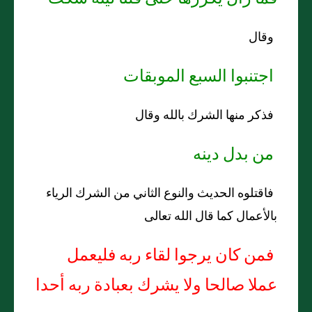
وقال
اجتنبوا السبع الموبقات
فذكر منها الشرك بالله وقال
من بدل دينه
فاقتلوه الحديث والنوع الثاني من الشرك الرياء
بالأعمال كما قال الله تعالى
فمن كان يرجوا لقاء ربه فليعمل
عملا صالحا ولا يشرك بعبادة ربه أحدا