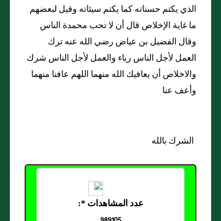
الذي يكتم حسناته كما يكتم سيئاته وقيل لبعضهم
ما غاية الإخلاص قال أن لا تحب محمدة الناس
وقال الفضيل بن عياض رضي الله عنه ترك
العمل لأجل الناس رياء والعمل لأجل الناس شرك
والاخلاص أن يعافيك الله منهما اللهم عافنا منهما
وأعف عنا
الشرك بالله
عدد المشاهدات *:
989105