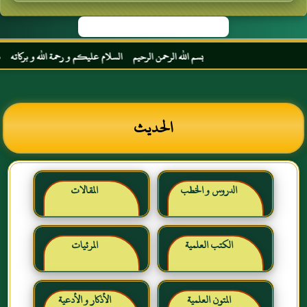
بسم الله الرحمن الرحيم السلام عليكم و رحمة الله و بركاته مرحبا بك
الحديث
الدروس و الخطب
المقالات
الكتب العلمية
المرئيات
المتون العلمية
الأذكار و الأدعية