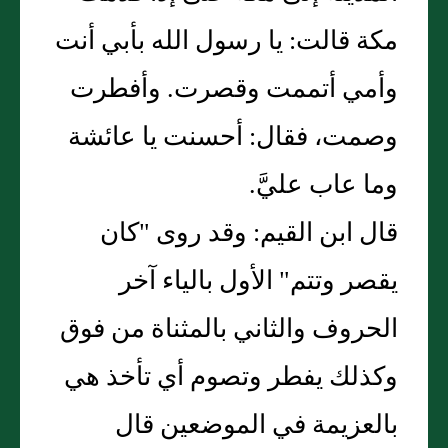
مكة قالت: يا رسول الله بأبي أنت
وأمي أتممت وقصرت. وأفطرت
وصمت، فقال: أحسنت يا عائشة
وما عاب عليَّ.
قال ابن القيم: وقد روى "كان
يقصر وتتم" الأول بالياء آخر
الحروف والثاني بالمثناة من فوق
وكذلك يفطر وتصوم أي تأخذ هي
بالعزيمة في الموضعين قال