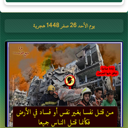
يوم الأحد 26 صفر 1448 هجرية