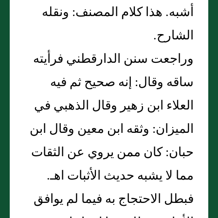
أشبه. هذا كلام المصنف: ونقله
الشارح.
وراجعت سنن الدارقطني فرأيته
ساقه وقال: إنه صحيح ثم فيه
العلاء ابن زهير وقال الذهبي في
الميزان: وثقه ابن معين وقال ابن
حبان: كان ممن يروي عن الثقات
مما لا يشبه حديث الأثبات اهـ.
فبطل الاحتجاج به فيما لم يوافق