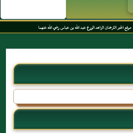
هد الورع عبد الله بن عباس رضي الله عنهما