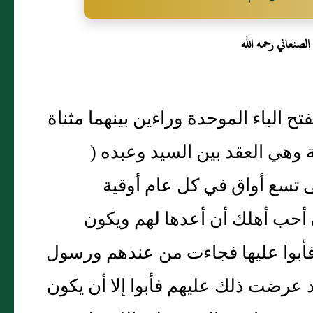
لصنعاني رحمه الله
ح الباء الموحدة وراءين بينهما مثناة
ة وهي العقد بين السيد وعبده (
ى تسع أواق في كل عام أوقية
ن أحب أهلك أن أعدها لهم ويكون
فأبوا عليها فجاءت من عندهم ورسول
 عرضت ذلك عليهم فأبوا إلا أن يكون