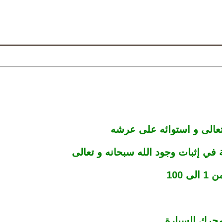
تعالى و استوائه على عرشه
ية في إثبات وجود الله سبحانه و تعالى
 100
حرك السيارة