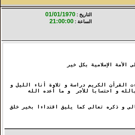
01/01/1970
التاريخ :
21:00:00
الساعة :
الأمة الإسلامية بكل خير
 القرأن الكريم دراسة و تلاوة أناء الليل و
الله و احتسابا للأجر و ما أعده الله
لى و ذكره تعالى كما يليق اقتداءا بخير خلق