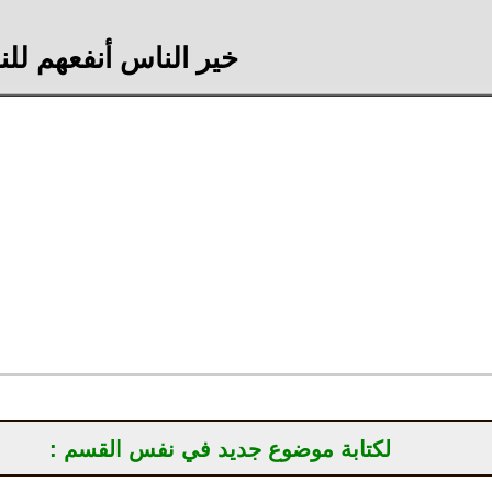
خير الناس أنفعهم لل
لكتابة موضوع جديد في نفس القسم :