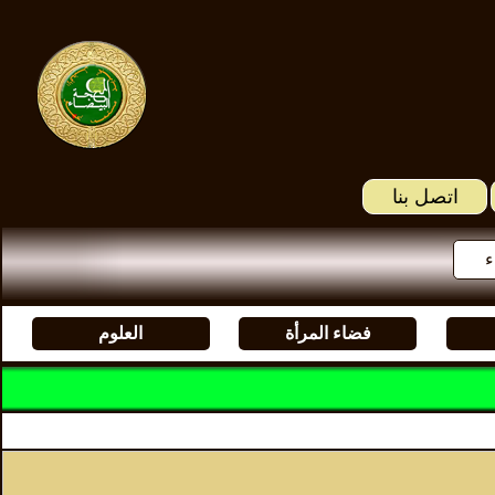
اتصل بنا
ء
فضاء المرأة
العلوم