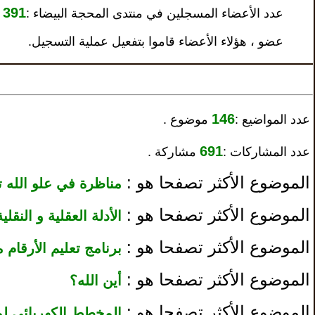
391
عدد الأعضاء المسجلين في منتدى المحجة البيضاء :
عضو ، هؤلاء الأعضاء قاموا بتفعيل عملية التسجيل.
146
عدد المواضيع :
موضوع .
691
عدد المشاركات :
مشاركة .
الموضوع الأكثر تصفحا هو :
مناظرة في علو الله 
الموضوع الأكثر تصفحا هو :
الأدلة العقلية و النقل
الموضوع الأكثر تصفحا هو :
برنامج تعليم الأرقام من 1 الى
الموضوع الأكثر تصفحا هو :
أين الله؟
الموضوع الأكثر تصفحا هو :
المخطط الكهربائي لم