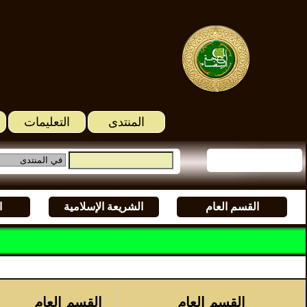
المنتدى
التعليمات
القسم العام
الشريعة الإسلامية
ا
القسم العام
القسم العام