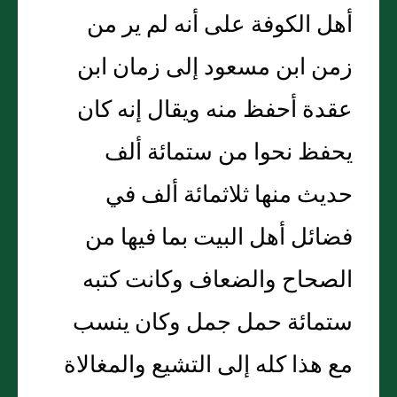
أهل الكوفة على أنه لم ير من
زمن ابن مسعود إلى زمان ابن
عقدة أحفظ منه ويقال إنه كان
يحفظ نحوا من ستمائة ألف
حديث منها ثلاثمائة ألف في
فضائل أهل البيت بما فيها من
الصحاح والضعاف وكانت كتبه
ستمائة حمل جمل وكان ينسب
مع هذا كله إلى التشيع والمغالاة