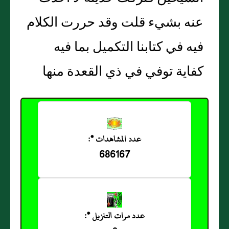
عنه بشيء قلت وقد حررت الكلام
فيه في كتابنا التكميل بما فيه
كفاية توفي في ذي القعدة منها
عدد المشاهدات *:
686167
عدد مرات التنزيل *: