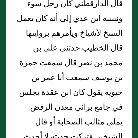
قال الدارقطني كان رجل سوء
ونسبه ابن عدي إلى أنه كان يعمل
النسخ لأشياخ ويأمرهم بروايتها
قال الخطيب حدثني علي بن
محمد بن نصر قال سمعت حمزة
بن يوسف سمعت أبا عمر بن
حيويه يقول كان ابن عقدة يجلس
في جامع برائي معدن الرفض
يملي مثالب الصحابة أو قال
الشيخين فتركت حديثه لا أحدث