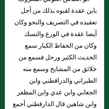
بابن عقدة لقبوه بذلك من أجل
تعقيده في التصريف والنحو وكان
أيضا عقدة في الورع والنسك
وكان من الحفاظ الكبار سمع
الحديث الكثير ورحل فسمع من
خلائق من المشايخ وسمع منه
الطبراني والدراقطني وابن
الجعابي وابن عدي وابن المظفر
وابن شاهين قال الدارقطني أجمع