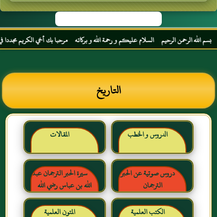
 الله الرحمن الرحيم السلام عليكم و رحمة الله و بركاته مرحبا بك أخي الكريم مجددا في موق
التاريخ
الدروس و الخطب
المقالات
دروس صوتية عن الحبر
سيرة الحبر الترجمان عبد
الترجمان
الله بن عباس رضي الله
عنهما
الكتب العلمية
المتون العلمية