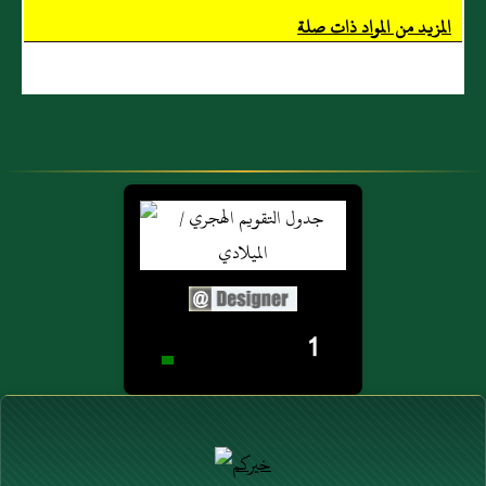
المزيد من المواد ذات صلة
1