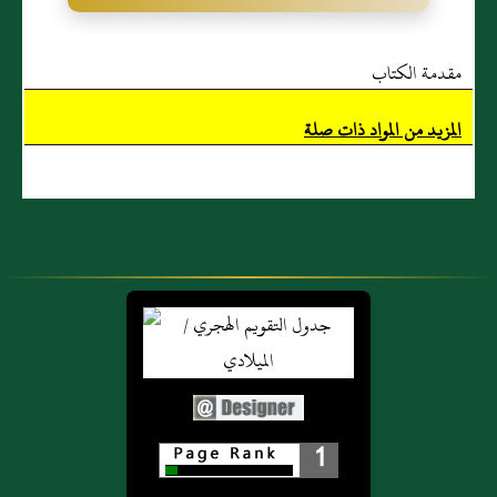
مقدمة الكتاب
المزيد من المواد ذات صلة
1