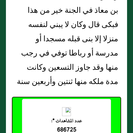
بن معاذ في الجنة خير من هذا
فبكى قال وكان لا يبني لنفسه
منزلا إلا بنى قبله مسجدا أو
مدرسة أو رباطا توفي في رجب
منها وقد جاوز التسعين وكانت
مدة ملكه منها ثنتين وأربعين سنة
عدد المشاهدات *:
686725