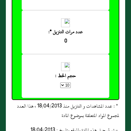
عدد مرات التنزيل *:
0
حجم الخط :
* : عدد المشاهدات و التنزيل منذ 18/04/2013 ، هذا العدد
لمجموع المواد المتعلقة بموضوع المادة
- تم تسجيل هذه المادة بالموقع بتاريخ : 18/04/2013