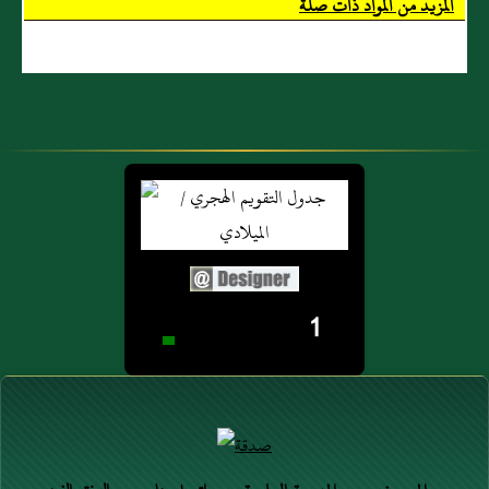
المزيد من المواد ذات صلة
1