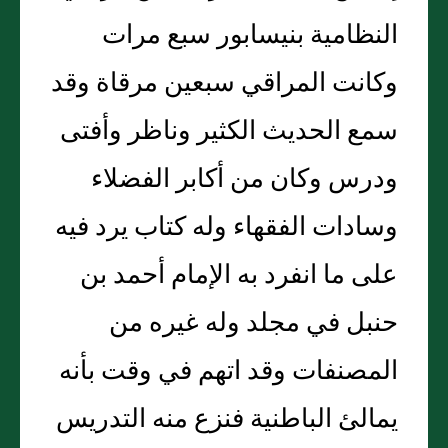
النظامية بنيسابور سبع مرات
وكانت المراقي سبعين مرقاة وقد
سمع الحديث الكثير وناظر وأفتى
ودرس وكان من أكابر الفضلاء
وسادات الفقهاء وله كتاب يرد فيه
على ما انفرد به الإمام أحمد بن
حنبل في مجلد وله غيره من
المصنفات وقد اتهم في وقت بأنه
يمالئ الباطنية فنزع منه التدريس