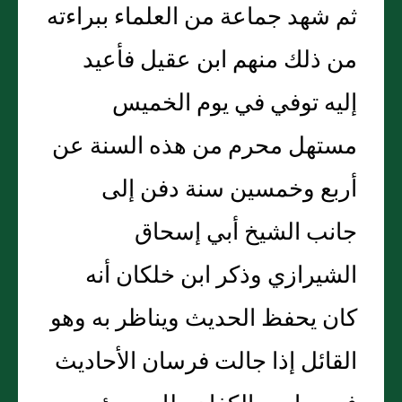
ثم شهد جماعة من العلماء ببراءته
من ذلك منهم ابن عقيل فأعيد
إليه توفي في يوم الخميس
مستهل محرم من هذه السنة عن
أربع وخمسين سنة دفن إلى
جانب الشيخ أبي إسحاق
الشيرازي وذكر ابن خلكان أنه
كان يحفظ الحديث ويناظر به وهو
القائل إذا جالت فرسان الأحاديث