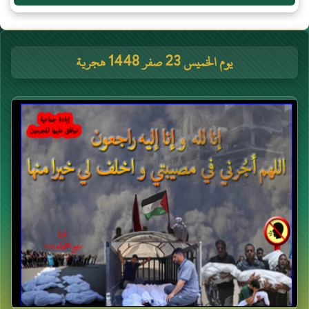
يوم الخميس 23 صفر 1448 هجرية