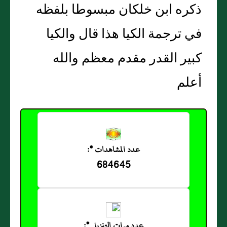
ذكره ابن خلكان مبسوطا بلفظه
في ترجمة الكيا هذا قال والكيا
كبير القدر مقدم معظم والله
أعلم
عدد المشاهدات *:
684645
عدد مرات التنزيل *: