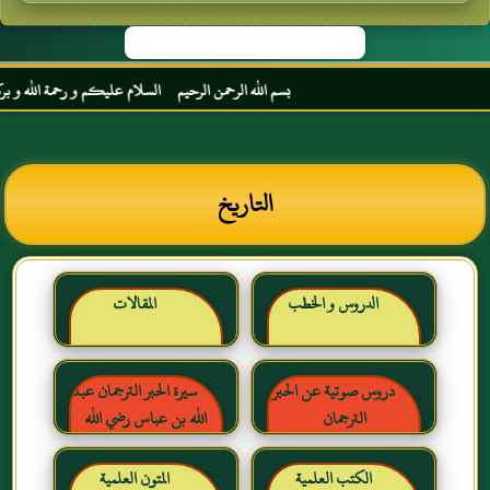
بسم الله الرحمن الرحيم السلام عليكم و رحمة الله و بركاته 
التاريخ
الدروس و الخطب
المقالات
دروس صوتية عن الحبر
سيرة الحبر الترجمان عبد
الترجمان
الله بن عباس رضي الله
عنهما
الكتب العلمية
المتون العلمية