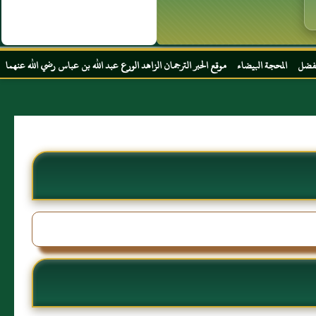
يضاء موقع الحبر الترجمان الزاهد الورع عبد الله بن عباس رضي الله عنهما