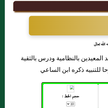
الله تعالى
المعيدين بالنظامية ودرس بالثقية
للتنبيه ذكره ابن الساعي
حجم الخط :