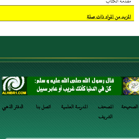
مقدمة الكتاب
المزيد من المواد ذات صلة
 الصحيحة
المصحف
المدرسة العلمية
اتصل بنا
الدفتر الذهبي
الشريف