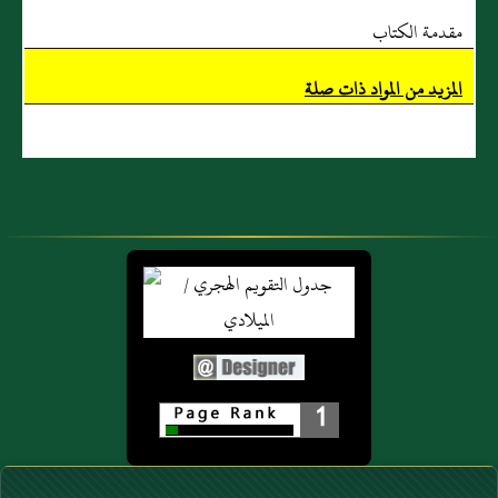
مقدمة الكتاب
المزيد من المواد ذات صلة
1