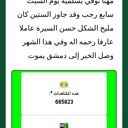
مهنا توفي بسلمية يوم السبت
سابع رجب وقد جاوز الستين كان
مليح الشكل حسن السيرة عاملا
عارفا رحمه اله وفي هذا الشهر
وصل الخبر إلى دمشق يموت
عدد المشاهدات *:
685823