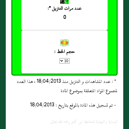
عدد مرات التنزيل *:
0
حجم الخط :
* : عدد المشاهدات و التنزيل منذ 18/04/2013 ، هذا العدد
لمجموع المواد المتعلقة بموضوع المادة
- تم تسجيل هذه المادة بالموقع بتاريخ : 18/04/2013
البداية و النهاية للحافظ ابن كثير رحمه الله تعالى