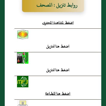
روابط تنزيل : المصحف
المعلم لسورة النصر
اضغط لمشاهدة المحتوى
اضغط هنا لتنزيل
اضغط هنا لتنزيل
اضغط هنا للطباعة