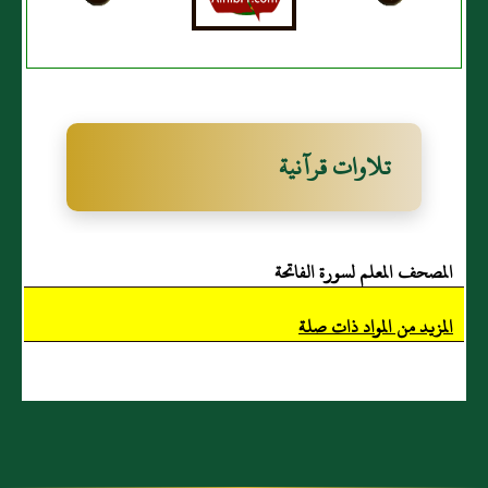
تلاوات قرآنية
المصحف المعلم لسورة الفاتحة
المزيد من المواد ذات صلة