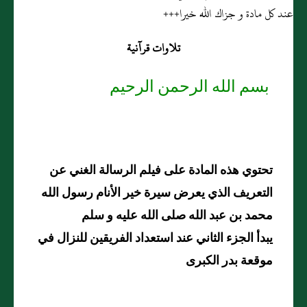
عند كل مادة و جزاك الله خيرا+++
تلاوات قرآنية
بسم الله الرحمن الرحيم
تحتوي هذه المادة على فيلم الرسالة الغني عن
التعريف الذي يعرض سيرة خير الأنام رسول الله
محمد بن عبد الله صلى الله عليه و سلم
يبدأ الجزء الثاني عند استعداد الفريقين للنزال في
موقعة بدر الكبرى