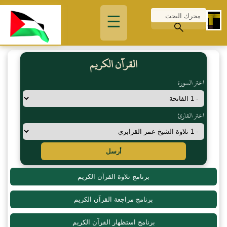
☰
القرآن الكريم
اختر السورة
اختر القارئ
أرسل
برنامج تلاوة القرآن الكريم
برنامج مراجعة القرآن الكريم
برنامج استظهار القرآن الكريم