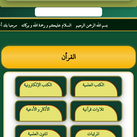
بسم الله الرحمن الرحيم السلام عليكم و رحمة الله و بركاته مرحبا بك أخي الك
القرأن
الكتب العلمية
الكتب الإلكترونية
تلاوات قرآنية
الأذكار و الأدعية
المرئيات
المتون العلمية