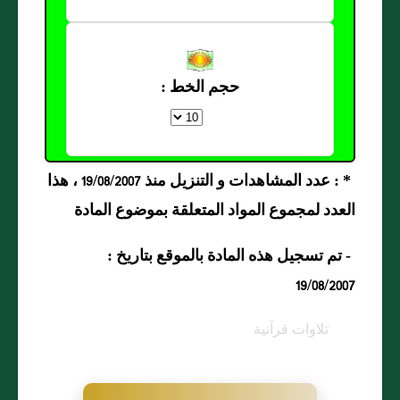
حجم الخط :
* : عدد المشاهدات و التنزيل منذ 19/08/2007 ، هذا
العدد لمجموع المواد المتعلقة بموضوع المادة
- تم تسجيل هذه المادة بالموقع بتاريخ :
19/08/2007
تلاوات قرآنية