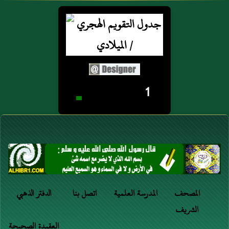
1
المصحف
المدرسة العلمية
اتصل بنا
الدفتر الذهبي
الشريف
العقيدة الصحيحة