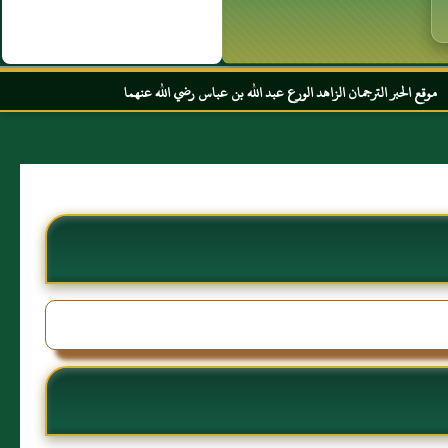
لزاهد الورع عبد الله بن عباس رضي الله عنهما