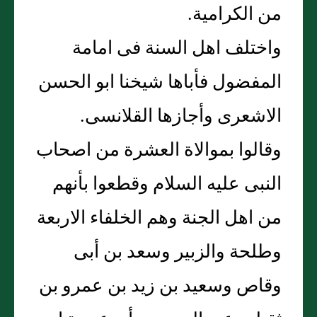
من الكرامية.
واختلف اهل السنة فى امامة
المفضول فأباها شيخنا ابو الحسن
الاشعرى وأجازها القلانسى.
وقالوا بموالاة العشرة من اصحاب
النبى عليه السلام وقطعوا بأنهم
من اهل الجنة وهم الخلفاء الاربعة
وطلحة والزبير وسعد بن أبى
وقاص وسعيد بن زيد بن عمرو بن