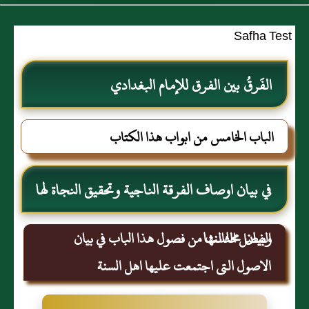
Safha Test
الفَرقُ بين الفرق للإمام البغدادي
الباب الخامس من ابواب هذا الكتاب
في بيان اوصاف الفرقة الناجية وتحقيق النجاة لها
وبيان محاسنها
الفصل الثالث من فصول هذا الباب في بيان
الاصول التى اجتمعت عليها اهل السنة