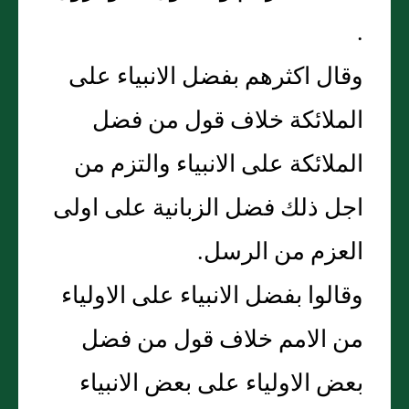
.
وقال اكثرهم بفضل الانبياء على
الملائكة خلاف قول من فضل
الملائكة على الانبياء والتزم من
اجل ذلك فضل الزبانية على اولى
العزم من الرسل.
وقالوا بفضل الانبياء على الاولياء
من الامم خلاف قول من فضل
بعض الاولياء على بعض الانبياء