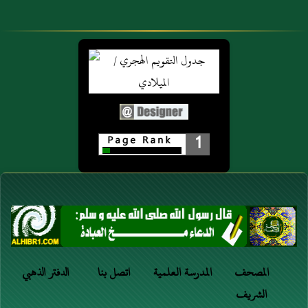
1
المصحف
المدرسة العلمية
اتصل بنا
الدفتر الذهبي
الشريف