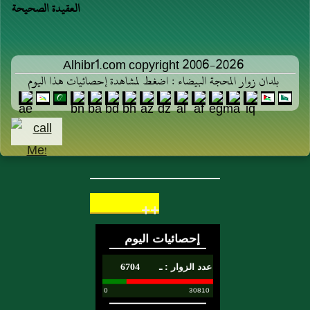
العقيدة الصحيحة
Alhibr1.com copyright 2006-2026
بلدان زوار المحجة البيضاء : اضغط لمشاهدة إحصائيات هذا اليوم
++