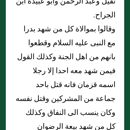
ثقيل وعبد الرحمن وأبو عبيدة ابن
الجراح.
وقالوا بموالاة كل من شهد بدرا
مع النبى عليه السلام وقطعوا
بانهم من اهل الجنة وكذلك القول
فيمن شهد معه احدا إلا رجلا
اسمه قزمان فانه قتل باحد
جماعة من المشركين وقتل نفسه
وكان ينسب الى النفاق وكذلك
كل من شهد بيعة الرضوان