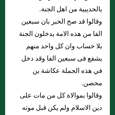
بالحديبية من اهل الجنة.
وقالوا قد صح الخبر بان سبعين
الفا من هذه الامة يدخلون الجنة
بلا حساب وان كل واحد منهم
يشفع فى سبعين الفا وقد دخل
في هذه الجملة عكاشة بن
محصن.
وقالوا بموالاة كل من مات على
دين الاسلام ولم يكن قبل موته