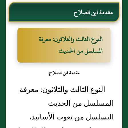
مقدمة ابن الصلاح
النوع الثالث والثلاثون‏: ‏معرفة
المسلسل من الحديث
مقدمة ابن الصلاح
النوع الثالث والثلاثون‏: ‏معرفة
المسلسل من الحديث
التسلسل من نعوت الأسانيد،