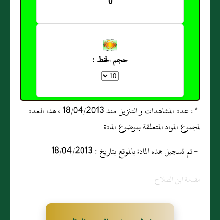
0
حجم الخط :
* : عدد المشاهدات و التنزيل منذ 18/04/2013 ، هذا العدد
لمجموع المواد المتعلقة بموضوع المادة
- تم تسجيل هذه المادة بالموقع بتاريخ : 18/04/2013
مقدمة ابن الصلاح