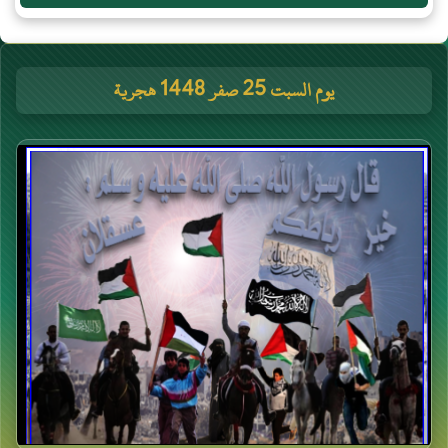
يوم السبت 25 صفر 1448 هجرية