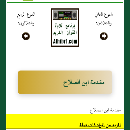
النوع الثاني
النوع الرابع
والثلاثين‏:‏
والثلاثون‏:‏
معرفة غريب
معرفة ناسخ
الحديث
الحديث
ومنسوخه
مقدمة ابن الصلاح
مقدمة ابن الصلاح
المزيد من المواد ذات صلة