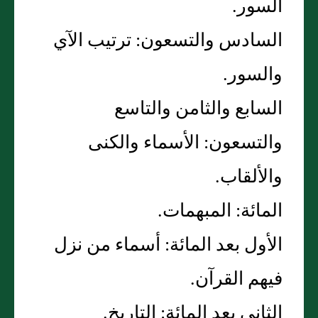
السور‏.‏
السادس والتسعون‏:‏ ترتيب الآي
والسور‏.‏
السابع والثامن والتاسع
والتسعون‏:‏ الأسماء والكنى
والألقاب‏.‏
المائة‏:‏ المبهمات‏.‏
الأول بعد المائة‏:‏ أسماء من نزل
فيهم القرآن‏.‏
الثاني بعد المائة‏:‏ التاريخ‏.‏