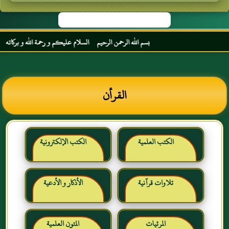
بسم الله الرحمن الرحيم السلام عليكم و رحمة الله و بركاته مرحبا بك 
القرأن
الكتب العلمية
الكتب الإلكترونية
تلاوات قرآنية
الأذكار و الأدعية
المرئيات
المتون العلمية