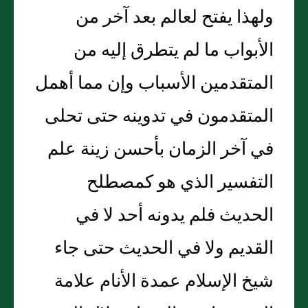
ولهذا يفتح لعالم بعد آخر من
الأبواب ما لم يتطرق إليه من
المتقدمين الأسباب وإن مما أهمل
المتقدمون في تدوينه حتى تحلى
في آخر الزمان بأحسن زينة علم
التفسير الذي هو كمصطلح
الحديث فلم يدونه أحد لا في
القديم ولا في الحديث حتى جاء
شيخ الإسلام عمدة الأنام علامة