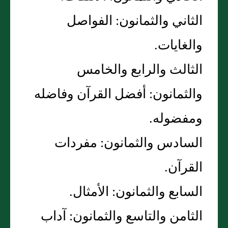
الثاني والثمانون‏:‏ الفواصل
والغايات‏.‏
الثالث والرابع والخامس
والثمانون‏:‏ أفضل القرآن وفاضله
ومفضوله‏.‏
السادس والثمانون‏:‏ مفردات
القرآن‏.‏
السابع والثمانون‏:‏ الأمثال‏.‏
الثامن والتاسع والثمانون‏:‏ آداب