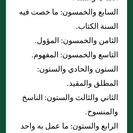
السابع والخمسون‏:‏ ما خصت فيه
السنة الكتاب‏.‏
الثامن والخمسون‏:‏ المؤول‏.‏
التاسع والخمسون‏:‏ المفهوم‏.‏
الستون والحادي والستون‏:‏
المطلق والمقيد‏.‏
الثاني والثالث والستون‏:‏ الناسخ
والمنسوخ‏.‏
الرابع والستون‏:‏ ما عمل به واحد