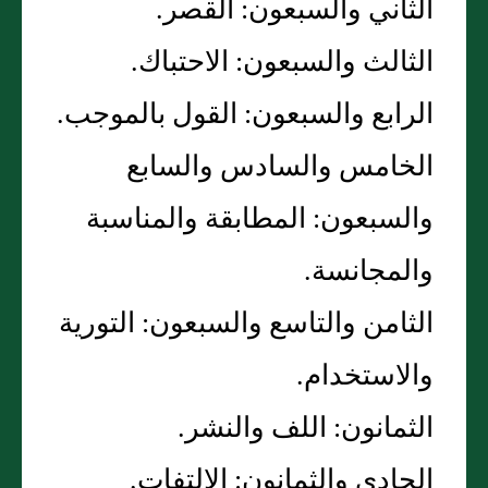
الثاني والسبعون‏:‏ القصر‏.‏
الثالث والسبعون‏:‏ الاحتباك‏.‏
الرابع والسبعون‏:‏ القول بالموجب‏.‏
الخامس والسادس والسابع
والسبعون‏:‏ المطابقة والمناسبة
والمجانسة‏.‏
الثامن والتاسع والسبعون‏:‏ التورية
والاستخدام‏.‏
الثمانون‏:‏ اللف والنشر‏.‏
الحادي والثمانون‏:‏ الالتفات‏.‏