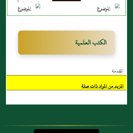
في علوم القرآن
الكتب العلمية
المقدمة
المزيد من المواد ذات صلة