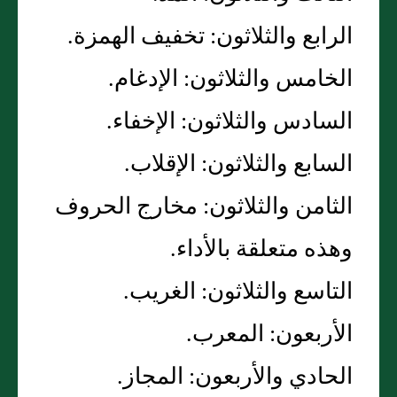
الرابع والثلاثون‏:‏ تخفيف الهمزة‏.‏
الخامس والثلاثون‏:‏ الإدغام‏.‏
السادس والثلاثون‏:‏ الإخفاء‏.‏
السابع والثلاثون‏:‏ الإقلاب‏.‏
الثامن والثلاثون‏:‏ مخارج الحروف
وهذه متعلقة بالأداء‏.‏
التاسع والثلاثون‏:‏ الغريب‏.‏
الأربعون‏:‏ المعرب‏.‏
الحادي والأربعون‏:‏ المجاز‏.‏