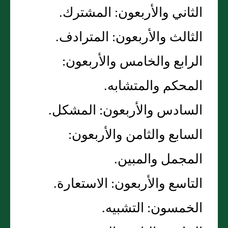
الثاني والأربعون‏:‏ المشترك‏.‏
الثالث والأربعون‏:‏ المترادف‏.‏
الرابع والخامس والأربعون‏:‏
المحكم والمتشابه‏.‏
السادس والأربعون‏:‏ المشكل‏.‏
السابع والثامن والأربعون‏:‏
المجمل والمبين‏.‏
التاسع والأربعون‏:‏ الاستعارة‏.‏
الخمسون‏:‏ التشبيه‏.‏