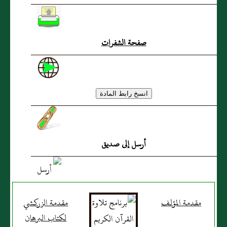
صفحة الشفرات
أرسل إلى صديق
مقدمة المؤلف
مقدمة الزركشي
لكتاب البرهان