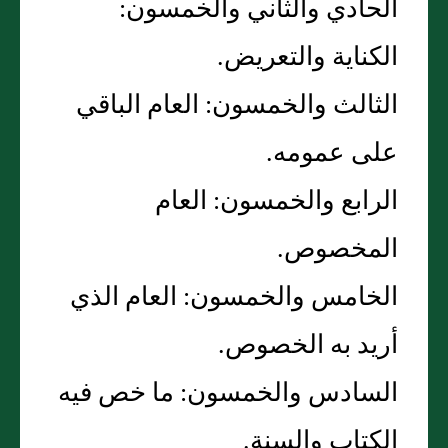
الحادي والثاني والخمسون‏:‏
الكناية والتعريض‏.‏
الثالث والخمسون‏:‏ العام الباقي
على عمومه‏.‏
الرابع والخمسون‏:‏ العام
المخصوص‏.‏
الخامس والخمسون‏:‏ العام الذي
أريد به الخصوص‏.‏
السادس والخمسون‏:‏ ما خص فيه
الكتاب والسنة‏.‏