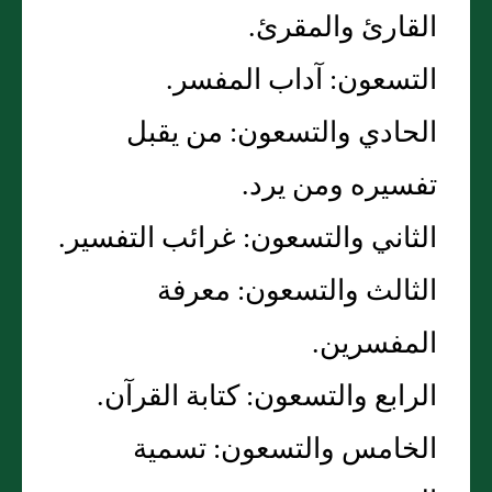
القارئ والمقرئ‏.‏
التسعون‏:‏ آداب المفسر‏.‏
الحادي والتسعون‏:‏ من يقبل
تفسيره ومن يرد‏.‏
الثاني والتسعون‏:‏ غرائب التفسير‏.‏
الثالث والتسعون‏:‏ معرفة
المفسرين‏.‏
الرابع والتسعون‏:‏ كتابة القرآن‏.‏
الخامس والتسعون‏:‏ تسمية