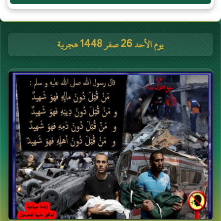
يوم الأحد 26 صفر 1448 هجرية