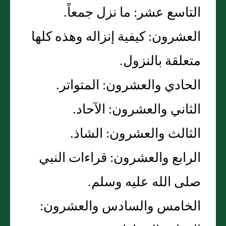
التاسع عشر‏:‏ ما نزل جمعاً‏.‏
العشرون‏:‏ كيفية إنزاله وهذه كلها
متعلقة بالنزول‏.‏
الحادي والعشرون‏:‏ المتواتر‏.‏
الثاني والعشرون‏:‏ الآحاد‏.‏
الثالث والعشرون‏:‏ الشاذ‏.‏
الرابع والعشرون‏:‏ قراءات النبي
صلى الله عليه وسلم‏.‏
الخامس والسادس والعشرون‏:‏