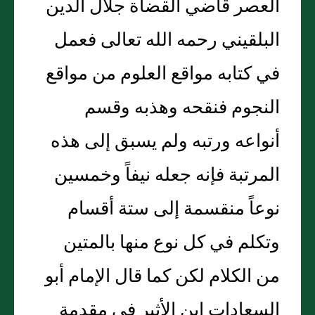
العصر قاضي القضاة جلال الدين
البلقيني رحمه الله تعالى فعمل
في كتابه مواقع العلوم من مواقع
النجوم فنقحه وهذبه وقسم
أنواعه ورتبه ولم يسبق إلى هذه
المرتبة فإنه جعله نيفاً وخمسين
نوعاً منقسمة إلى ستة أقسام
وتكلم في كل نوع منها بالمتين
من الكلام لكن كما قال الإمام أبو
السعادات ابن الأثير في مقدمة