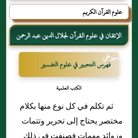
علوم القرآن الكريم
الإتقان في علوم القرآن لجلال الدين عبد الرحمن
السيوطي
فهرس التحبير في علوم التفسير
الكتب العلمية
ثم تكلم في كل نوع منها بكلام
مختصر يحتاج إلى تحرير وتتمات
وزوائد مهمات فصنفت في ذلك