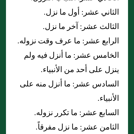
الثاني عشر‏:‏ أول ما نزل‏.‏
الثالث عشر‏:‏ آخر ما نزل‏.‏
الرابع عشر‏:‏ ما عرف وقت نزوله‏.‏
الخامس عشر‏:‏ ما أنزل فيه ولم
ينزل على أحد من الأنبياء‏.‏
السادس عشر‏:‏ ما أنزل منه على
الأنبياء‏.‏
السابع عشر‏:‏ ما تكرر نزوله‏.‏
الثامن عشر‏:‏ ما نزل مفرقاً‏.‏