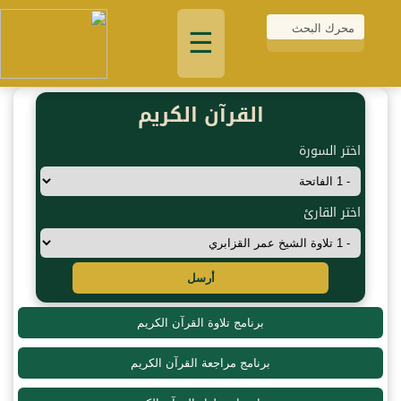
☰
القرآن الكريم
اختر السورة
اختر القارئ
أرسل
برنامج تلاوة القرآن الكريم
برنامج مراجعة القرآن الكريم