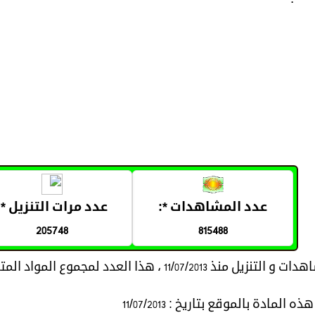
عدد المشاهدات *:
عدد مرات التنزيل *:
205748
815488
11/07/20 ، هذا العدد لمجموع المواد المتعلقة بموضوع المادة
المادة بالموقع بتاريخ : 11/07/2013