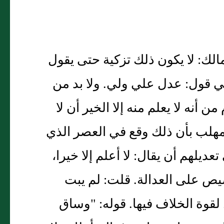
الك: لا يكون ذلك تزكية حتى يقول
ي قول: عدل علي ولي. ولا بد من
 أنه لا يعلم منه إلا الخير أن لا
مهلب بأن ذلك وقع في العصر الذي
يلهم أن يقال: لا أعلم إلا خيرا،
صيص على العدالة. قلت: لم يبت
لقوة الخلاف فيها. قوله: "وساق