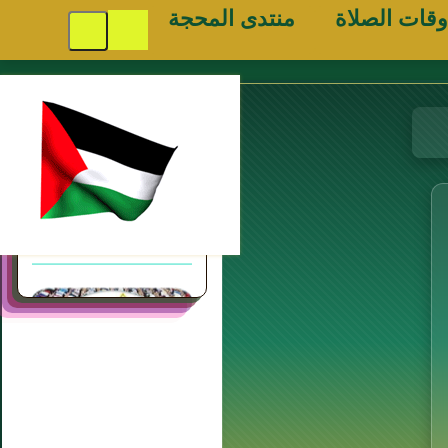
وقات الصلاة
منتدى المحجة
مواقع
إسلامية