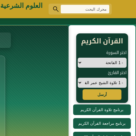
العلوم الشرعية
القرآن الكريم
اختر السورة
اختر القارئ
أرسل
برنامج تلاوة القرآن الكريم
برنامج مراجعة القرآن الكريم