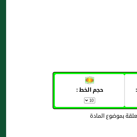
حجم الخط :