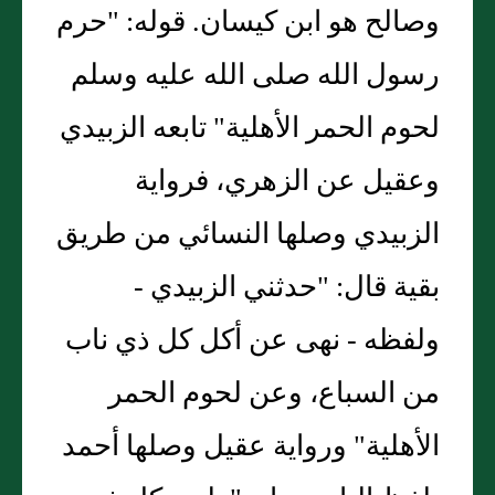
وصالح هو ابن كيسان. قوله: "حرم
رسول الله صلى الله عليه وسلم
لحوم الحمر الأهلية" تابعه الزبيدي
وعقيل عن الزهري، فرواية
الزبيدي وصلها النسائي من طريق
بقية قال: "حدثني الزبيدي -
ولفظه - نهى عن أكل كل ذي ناب
من السباع، وعن لحوم الحمر
الأهلية" ورواية عقيل وصلها أحمد