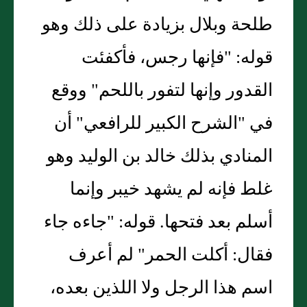
طلحة وبلال بزيادة على ذلك وهو
قوله: "فإنها رجس، فأكفئت
القدور وإنها لتفور باللحم" ووقع
في "الشرح الكبير للرافعي" أن
المنادي بذلك خالد بن الوليد وهو
غلط فإنه لم يشهد خيبر وإنما
أسلم بعد فتحها. قوله: "جاءه جاء
فقال: أكلت الحمر" لم أعرف
اسم هذا الرجل ولا اللذين بعده،