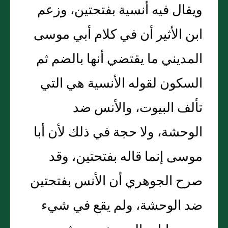
ويقال فيه أنسية بفتحتين، وزعم
ابن الأثير أن في كلام أبي موسى
المديني ما يقتضي أنها بالضم ثم
السكون لقوله الأنسية هي التي
تألف البيوت، والأنس ضد
الوحشة، ولا حجة في ذلك لأن أبا
موسى إنما قاله بفتحتين، وقد
صرح الجوهري أن الأنس بفتحتين
ضد الوحشة، ولم يقع في شيء