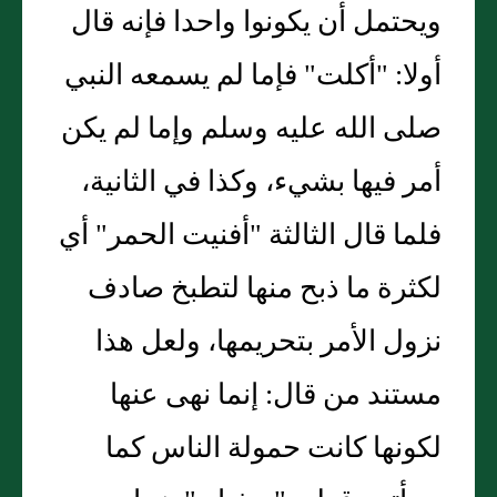
ويحتمل أن يكونوا واحدا فإنه قال
أولا: "أكلت" فإما لم يسمعه النبي
صلى الله عليه وسلم وإما لم يكن
أمر فيها بشيء، وكذا في الثانية،
فلما قال الثالثة "أفنيت الحمر" أي
لكثرة ما ذبح منها لتطبخ صادف
نزول الأمر بتحريمها، ولعل هذا
مستند من قال: إنما نهى عنها
لكونها كانت حمولة الناس كما