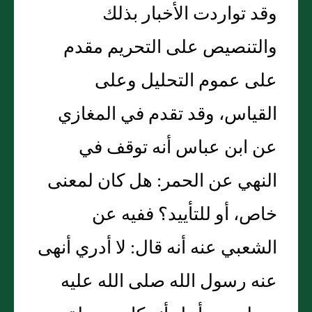
وقد تواردت الأخبار بذلك
والتنصيص على التحريم مقدم
على عموم التحليل وعلى
القياس، وقد تقدم في المغازي
عن ابن عباس أنه توقف في
النهي عن الحمر: هل كان لمعنى
خاص، أو للتأييد؟ ففيه عن
الشعبي عنه أنه قال: لا أدري أنهى
عنه رسول الله صلى الله عليه