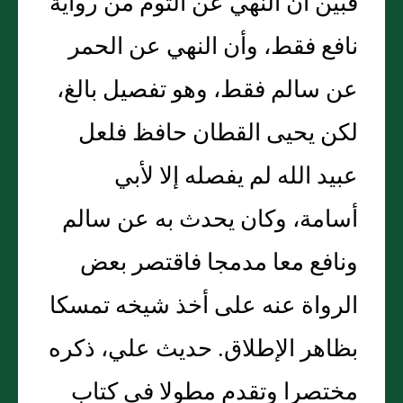
فبين أن النهي عن الثوم من رواية
نافع فقط، وأن النهي عن الحمر
عن سالم فقط، وهو تفصيل بالغ،
لكن يحيى القطان حافظ فلعل
عبيد الله لم يفصله إلا لأبي
أسامة، وكان يحدث به عن سالم
ونافع معا مدمجا فاقتصر بعض
الرواة عنه على أخذ شيخه تمسكا
بظاهر الإطلاق. حديث علي، ذكره
مختصرا وتقدم مطولا في كتاب