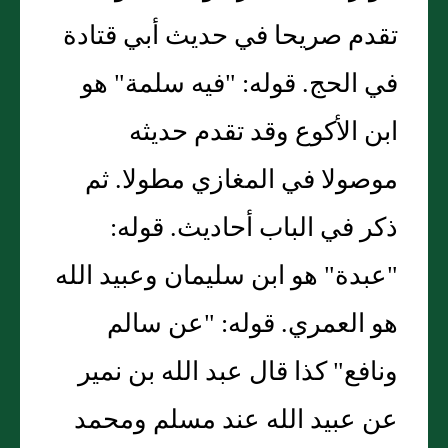
تقدم صريحا في حديث أبي قتادة
في الحج. قوله: "فيه سلمة" هو
ابن الأكوع وقد تقدم حديثه
موصولا في المغازي مطولا. ثم
ذكر في الباب أحاديث. قوله:
"عبدة" هو ابن سليمان وعبيد الله
هو العمري. قوله: "عن سالم
ونافع" كذا قال عبد الله بن نمير
عن عبيد الله عند مسلم ومحمد