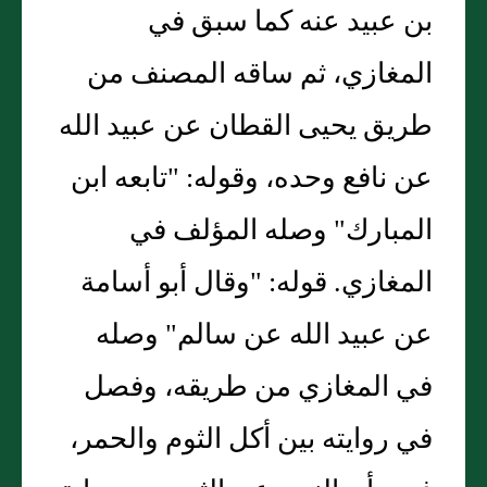
بن عبيد عنه كما سبق في
المغازي، ثم ساقه المصنف من
طريق يحيى القطان عن عبيد الله
عن نافع وحده، وقوله: "تابعه ابن
المبارك" وصله المؤلف في
المغازي. قوله: "وقال أبو أسامة
عن عبيد الله عن سالم" وصله
في المغازي من طريقه، وفصل
في روايته بين أكل الثوم والحمر،