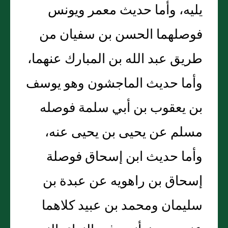
يليه، وأما حديث معمر ويونس
فوصلهما الحسن بن سفيان من
طريق عبد الله بن المبارك عنهما،
وأما حديث الماجشون وهو يوسف
بن يعقوب بن أبي سلمة فوصله
مسلم عن يحيى بن يحيى عنه،
وأما حديث ابن إسحاق فوصلة
إسحاق بن راهويه عن عبدة بن
سليمان ومحمد بن عبيد كلاهما