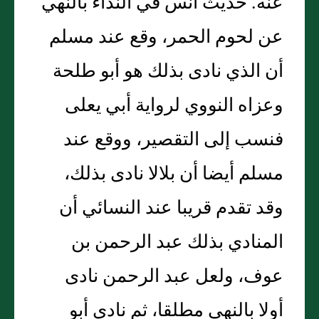
عنه. حديث أنس في النداء بالنهي
عن لحوم الحمر، وقع عند مسلم
أن الذي نادى بذلك هو أبو طلحة
وعزاه النووي لرواية أبي يعلى
فنسب إلى التقصير، ووقع عند
مسلم أيضا أن بلالا نادى بذلك،
وقد تقدم قريبا عند النسائي أن
المنادي بذلك عبد الرحمن بن
عوف، ولعل عبد الرحمن نادى
أولا بالنهي مطلقا، ثم نادى أبو