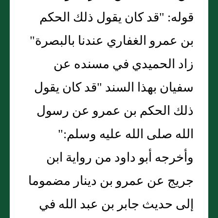
قوله: "قد كان يقول ذلك الحكم
بن عمرو الغفاري عندنا بالبصرة"
زاد الحميدي في مسنده عن
سفيان بهذا السند "قد كان يقول
ذلك الحكم بن عمرو عن رسول
الله صلى الله عليه وسلم:"
وأخرجه أبو داود من رواية ابن
جريج عن عمرو بن دينار مضموما
إلى حديث جابر بن عبد الله في