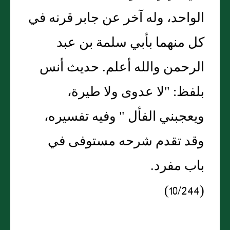
الواحد، وله آخر عن جابر قرنه في
كل منهما بأبي سلمة بن عبد
الرحمن والله أعلم. حديث أنس
بلفظ: "لا عدوى ولا طيرة،
ويعجبني الفأل " وفيه تفسيره،
وقد تقدم شرحه مستوفى في
باب مفرد.
(10/244)