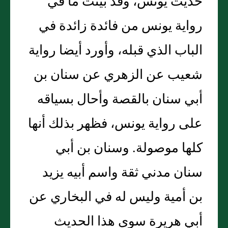
حديث يونس، وقد بينت ما في
رواية يونس من فائدة زائدة في
الباب الذي قبله، وأورد أيضا رواية
شعيب عن الزهري عن سنان بن
أبي سنان بالقصة وأحال بسياقه
على رواية يونس، فظهر بذلك أنها
كلها موصولة. وسنان بن أبي
سنان مدني ثقة واسم أبيه يزيد
بن أمية وليس له في البخاري عن
أبي هريرة سوى هذا الحديث