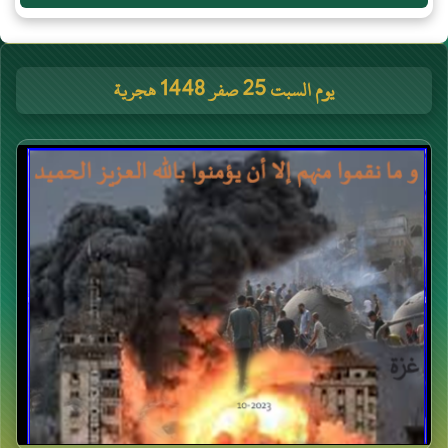
يوم السبت 25 صفر 1448 هجرية