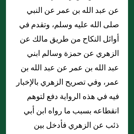
عن عبد الله بن عمر عن النبي
صلى الله عليه وسلم، وتقدم في
أوائل النكاح من طريق مالك عن
الزهري عن حمزة وسالم ابني
عبد الله بن عمر عن عبد الله بن
عمر، وفي تصريح الزهري بالإخبار
فيه في هذه الرواية دفع لتوهم
انقطاعه بسبب ما رواه ابن أبي
ذئب عن الزهري فأدخل بين