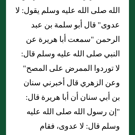
الله صلى الله عليه وسلم يقول: لا
عدوى" قال أبو سلمة بن عبد
الرحمن "سمعت أبا هريرة عن
النبي صلى الله عليه وسلم قال:
لا توردوا الممرض على المصح"
وعن الزهري قال أخبرني سنان
بن أبي سنان أن أبا هريرة قال:
"إن رسول الله صلى الله عليه
وسلم قال: لا عدوى، فقام