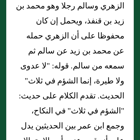
الزهري وسالم رجلا وهو محمد بن
زيد بن قنفذ، ويحمل إن كان
محفوظا على أن الزهري حمله
عن محمد بن زيد عن سالم ثم
سمعه من سالم. قوله: "لا عدوى
ولا طيرة، إنما الشؤم في ثلاث"
الحديث. تقدم الكلام على حديث:
"الشؤم في ثلاث" في النكاح،
وجمع ابن عمر بين الحديثين يدل