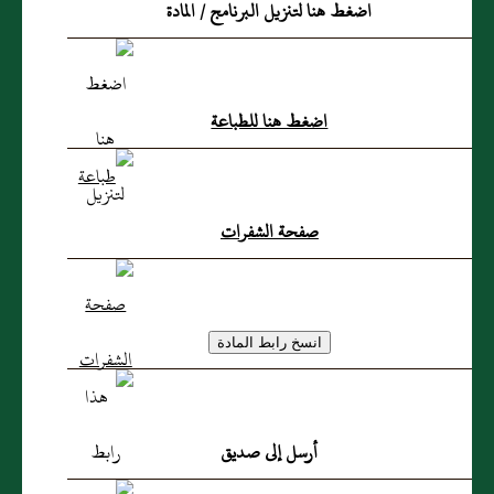
اضغط هنا لتنزيل البرنامج / المادة
اضغط هنا للطباعة
صفحة الشفرات
أرسل إلى صديق