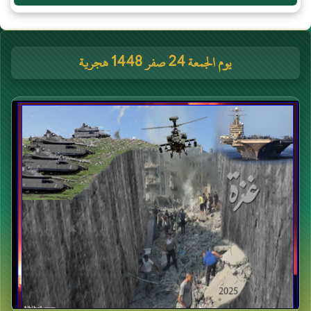
يوم الجمعة 24 صفر 1448 هجرية