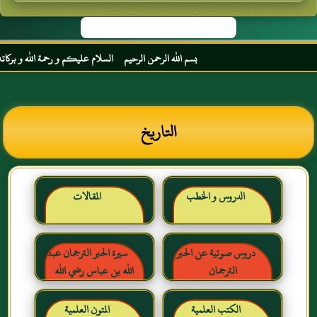
بسم الله الرحمن الرحيم السلام عليكم و رحمة الله و بركاته مرح
التاريخ
الدروس و الخطب
المقالات
دروس صوتية عن الحبر
سيرة الحبر الترجمان عبد
الترجمان
الله بن عباس رضي الله
عنهما
الكتب العلمية
المتون العلمية