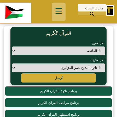
☰
القرآن الكريم
اختر السورة
اختر القارئ
أرسل
برنامج تلاوة القرآن الكريم
برنامج مراجعة القرآن الكريم
برنامج استظهار القرآن الكريم