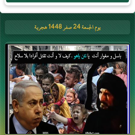
يوم الجمعة 24 صفر 1448 هجرية