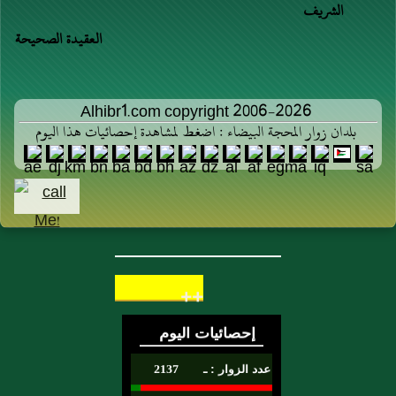
الشريف
العقيدة الصحيحة
Alhibr1.com copyright 2006-2026
بلدان زوار المحجة البيضاء : اضغط لمشاهدة إحصائيات هذا اليوم
++