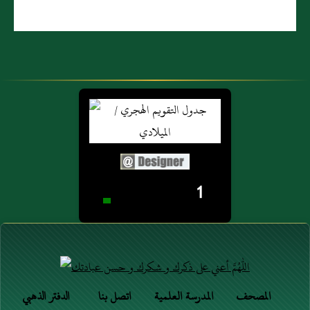
1
المصحف
المدرسة العلمية
اتصل بنا
الدفتر الذهبي