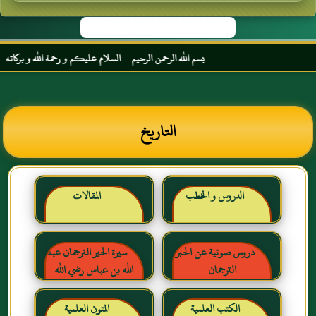
بسم الله الرحمن الرحيم السلام عليكم و رحمة الله و بركاته مرحبا ب
التاريخ
الدروس و الخطب
المقالات
دروس صوتية عن الحبر
سيرة الحبر الترجمان عبد
الترجمان
الله بن عباس رضي الله
عنهما
الكتب العلمية
المتون العلمية