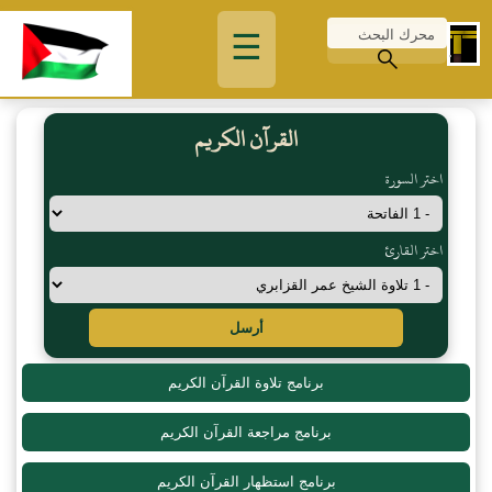
☰
القرآن الكريم
اختر السورة
اختر القارئ
أرسل
برنامج تلاوة القرآن الكريم
برنامج مراجعة القرآن الكريم
برنامج استظهار القرآن الكريم