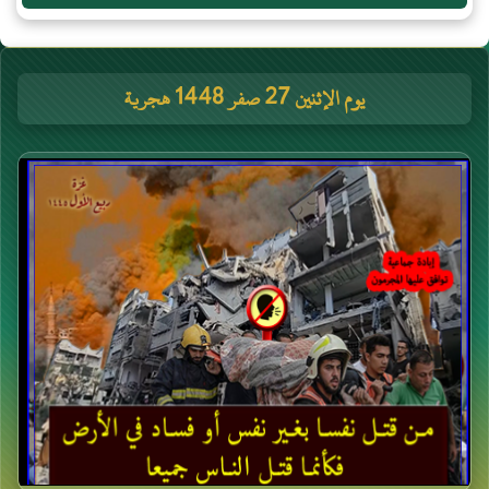
يوم الإثنين 27 صفر 1448 هجرية