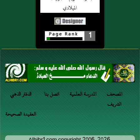
1
المصحف
المدرسة العلمية
اتصل بنا
الدفتر الذهبي
الشريف
العقيدة الصحيحة