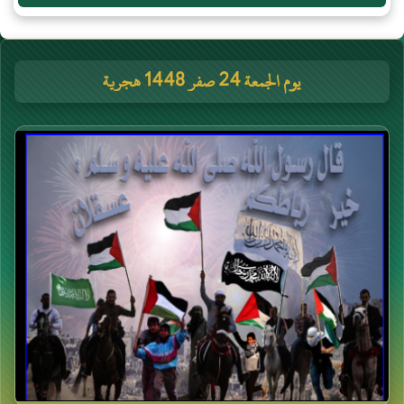
يوم الجمعة 24 صفر 1448 هجرية