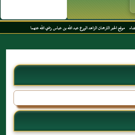
رجمان الزاهد الورع عبد الله بن عباس رضي الله عنهما