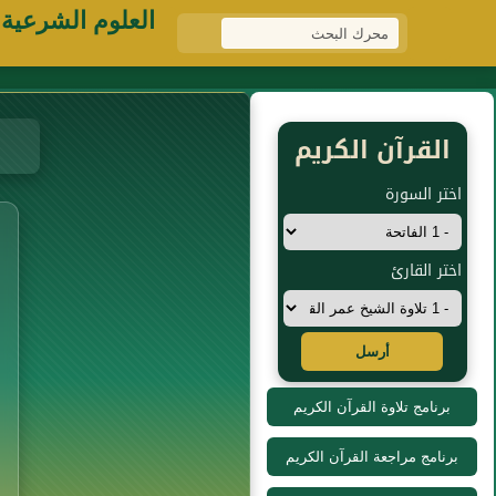
العلوم الشرعية
القرآن الكريم
اختر السورة
اختر القارئ
أرسل
برنامج تلاوة القرآن الكريم
برنامج مراجعة القرآن الكريم