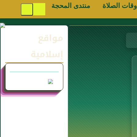
وقات الصلاة
منتدى المحجة
مواقع
إسلامية