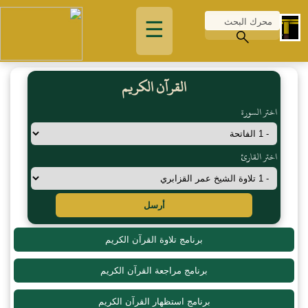
☰
القرآن الكريم
اختر السورة
اختر القارئ
أرسل
برنامج تلاوة القرآن الكريم
برنامج مراجعة القرآن الكريم
برنامج استظهار القرآن الكريم