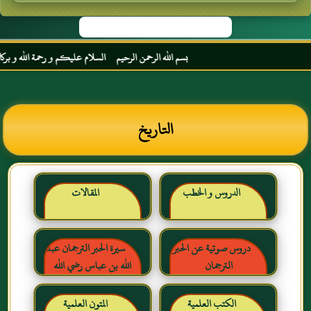
بسم الله الرحمن الرحيم السلام عليكم و رحمة الله و بركاته م
التاريخ
الدروس و الخطب
المقالات
دروس صوتية عن الحبر
سيرة الحبر الترجمان عبد
الترجمان
الله بن عباس رضي الله
عنهما
الكتب العلمية
المتون العلمية