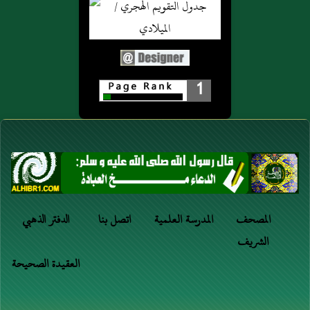
1
المصحف
المدرسة العلمية
اتصل بنا
الدفتر الذهبي
الشريف
العقيدة الصحيحة