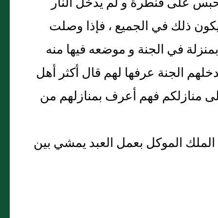
 يحبس على قنطرة و لم يدخل النار
يكون ذلك في الجميع ، فإذا وصلت
بمنزلة في الجنة و موضعه فيها منه
يدخلهم الجنة عرفها لهم قال أكثر أهل
 إلى منازلكم فهم أعرف بمنازلهم من
أن الملك الموكل بعمل العبد يمشي بين