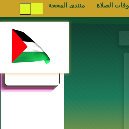
وقات الصلاة
منتدى المحجة
مواقع
إسلامية