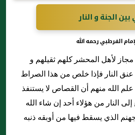
ين الجنة و النار
إمام الفرطبي رحمه الله
مجاز لأهل المحشر كلهم ثقيلهم و
عنق النار فإذا خلص من هذا الصراط
ن علم الله منهم أن القصاص لا يستنفذ
ى النار من هؤلاء أحد إن شاء الله
هنم الذي يسقط فيها من أوبقه ذنبه