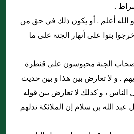
صراط .
و الله أعلم . أو يكون ذلك في حق من
رجوا بثوا على أنهار الجنة على ما
 أصحاب الجنة محبوسون على قنطرة
هم . و لا تعارض بين هذا و بين حديث
ل الناس ، و كذلك لا تعارض بين قوله
 عبد الله بن سلام إن الملائكة تدلهم