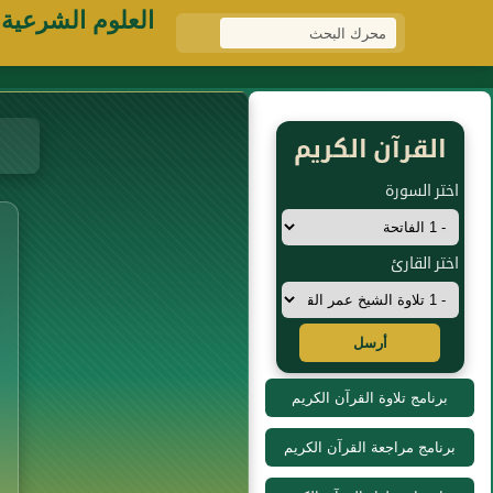
العلوم الشرعية
القرآن الكريم
اختر السورة
اختر القارئ
أرسل
برنامج تلاوة القرآن الكريم
برنامج مراجعة القرآن الكريم