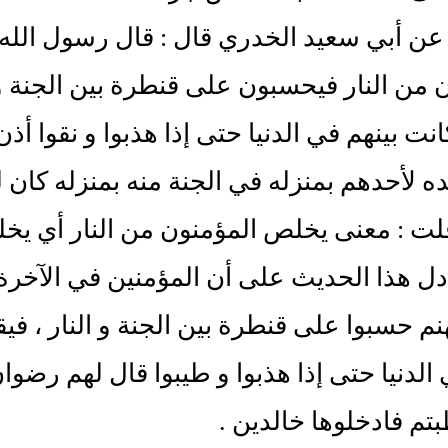
عن أبي سعيد الخدري قال : قال رسول الله
 من النار فيحسبون على قنطرة بين الجنة 
نت بينهم في الدنيا حتى إذا هذبوا و نقوا أ
ه لأحدهم بمنزله في الجنة منه بمنزله كان له
لت : معنى يخلص المؤمنون من النار أي 
و دل هذا الحديث على أن المؤمنين في الآخرة
م حسبوا على قنطرة بين الجنة و النار ، 
 الدنيا حتى إذا هذبوا و طيبوا قال لهم رضو
بتم فادخلوها خالدين .