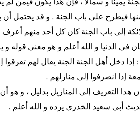
نة يميناً و شمالاً ، فإن هذا يكون فيمن لم
ها فيطرح على باب الجنة . و قد يحتمل أن 
ائكة إلى باب الجنة كان كل أحد منهم أعرف 
ان في الدنيا و الله أعلم و هو معنى قوله و 
: إذا دخل أهل الجنة الجنة يقال لهم تفرقوا
عة إذا انصرفوا إلى منازلهم .
إن هذا التعريف إلى المنازيل بدليل ، و هو 
ديث أبي سعيد الخدري يرده و الله أعلم .