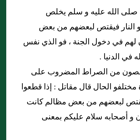
 صلى الله عليه و سلم يخلص
و النار فيقتص لبعضهم من بعض
ذن لهم في دخول الجنة ، فو الذي نفس
 في الدنيا .
يخلصون من الصراط المضروب على
 مختلفو الحال قال مقاتل : إذا قطعوا
فيقتص لبعضهم من بعض مظالم كانت
ان و أصحابه سلام عليكم بمعنى